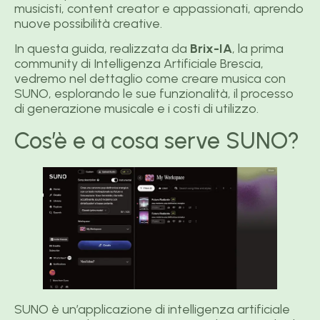
musicisti, content creator e appassionati, aprendo
nuove possibilità creative.
In questa guida, realizzata da
Brix-IA
, la prima
community di Intelligenza Artificiale Brescia,
vedremo nel dettaglio come creare musica con
SUNO, esplorando le sue funzionalità, il processo
di generazione musicale e i costi di utilizzo.
Cos’è e a cosa serve SUNO?
SUNO è un’applicazione di intelligenza artificiale