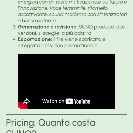
energica con un testo motivazionale sul futuro e
l’innovazione. Voce femminile, ritornello
accattivante, sound moderno con sintetizzatori
e basso potente.”
Generazione e revisione:
SUNO produce due
versioni, si sceglie la più adatta.
Esportazione:
Il file viene scaricato e
integrato nel video promozionale.
Pricing: Quanto costa