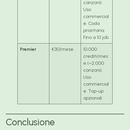
canzoni).
Uso
commercial
e. Coda
prioritaria.
Fino a 10 job.
Premier
€30/mese
10.000
crediti/mes
e (~2.000
canzoni).
Uso
commercial
e. Top-up
opzionali.
Conclusione