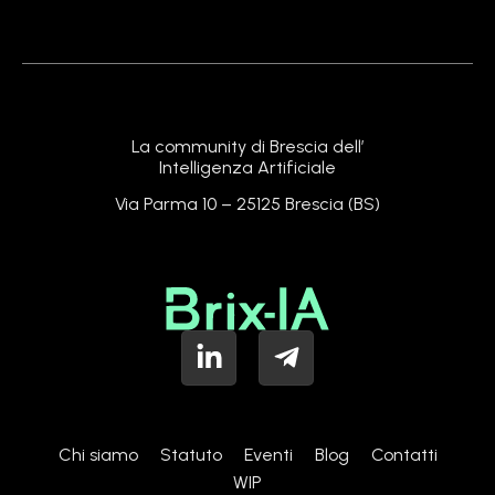
La community di Brescia dell’
Intelligenza Artificiale
Via Parma 10 – 25125 Brescia (BS)
Chi siamo
Statuto
Eventi
Blog
Contatti
WIP