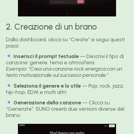
2. Creazione di un brano
Dalla dashboard, clicca su “Create” e segui questi
passi:
Inserisci il prompt testuale
— Descrivi il tipo di
canzone: genere, tema e atmosfera.
Esempio: “Crea una canzone rock energica con un
testo motivazionale sul successo personale.”
Seleziona il genere e lo stile
— Pop, rock, jazz,
hip-hop, EDM e molti altri.
Generazione della canzone
— Clicca su
“Generate”. SUNO creerà due versioni diverse del
brano.