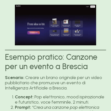
Esempio pratico: Canzone
per un evento a Brescia
Scenario:
Creare un brano originale per un video
pubblicitario che promuove un evento di
Intelligenza Artificiale a Brescia.
Concept:
Pop elettronico, mood ispirazionale
e futuristico, voce femminile, 2 minuti.
Prompt:
“Crea una canzone pop elettronica