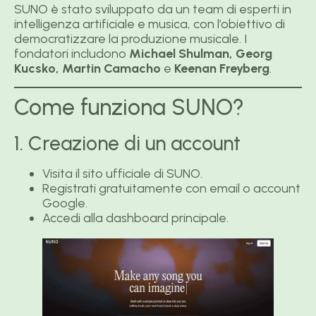
SUNO è stato sviluppato da un team di esperti in
intelligenza artificiale e musica, con l’obiettivo di
democratizzare la produzione musicale. I
fondatori includono
Michael Shulman, Georg
Kucsko, Martin Camacho
e
Keenan Freyberg
.
Come funziona SUNO?
1. Creazione di un account
Visita il sito ufficiale di SUNO.
Registrati gratuitamente con email o account
Google.
Accedi alla dashboard principale.