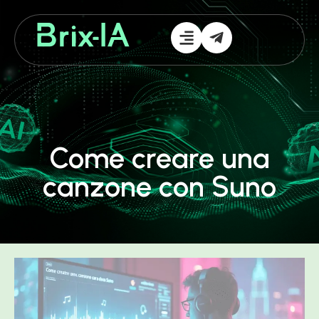
Come creare una
canzone con Suno