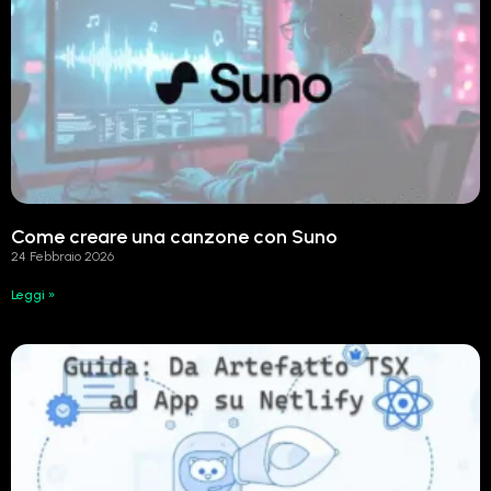
Come creare una canzone con Suno
24 Febbraio 2026
Leggi »