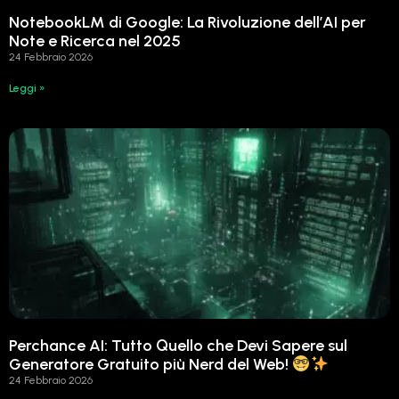
NotebookLM di Google: La Rivoluzione dell’AI per
Note e Ricerca nel 2025
24 Febbraio 2026
Leggi »
Perchance AI: Tutto Quello che Devi Sapere sul
Generatore Gratuito più Nerd del Web!
24 Febbraio 2026