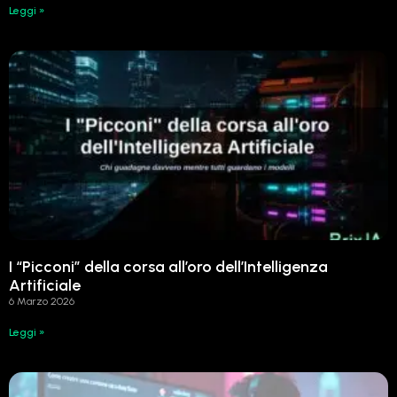
Leggi »
I “Picconi” della corsa all’oro dell’Intelligenza
Artificiale
6 Marzo 2026
Leggi »