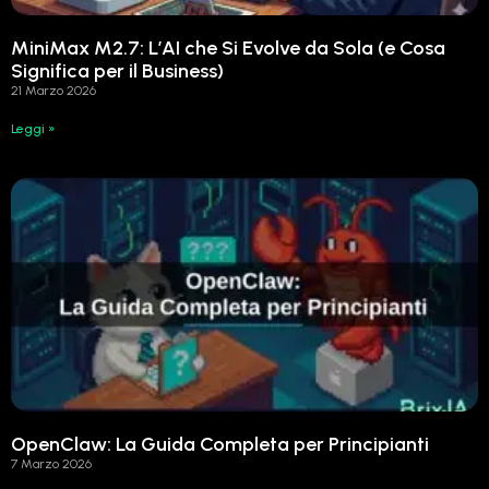
MiniMax M2.7: L’AI che Si Evolve da Sola (e Cosa
Significa per il Business)
21 Marzo 2026
Leggi »
OpenClaw: La Guida Completa per Principianti
7 Marzo 2026