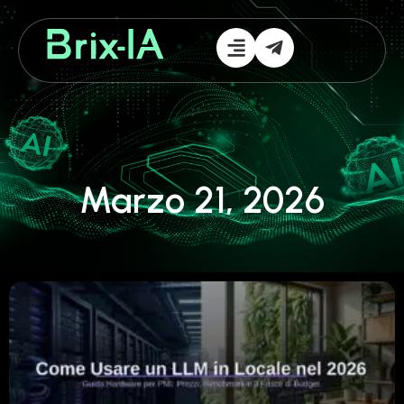
Marzo 21, 2026