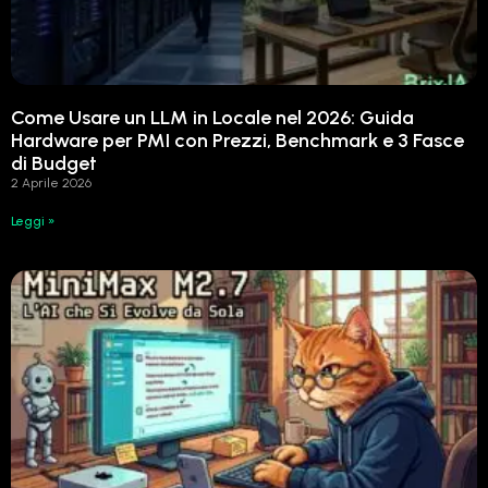
Come Usare un LLM in Locale nel 2026: Guida
Hardware per PMI con Prezzi, Benchmark e 3 Fasce
di Budget
2 Aprile 2026
Leggi »