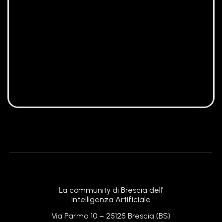
La community di Brescia dell’
Intelligenza Artificiale
Via Parma 10 – 25125 Brescia (BS)