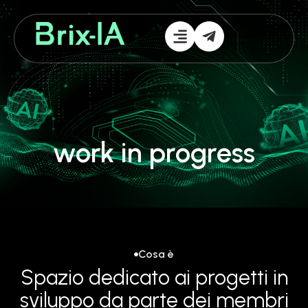
work in progress
Cosa è
Spazio dedicato ai progetti in
sviluppo da parte dei membri