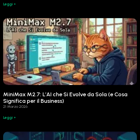
Leggi »
MiniMax M2.7: L’AI che Si Evolve da Sola (e Cosa
Significa per il Business)
21 Marzo 2026
Leggi »