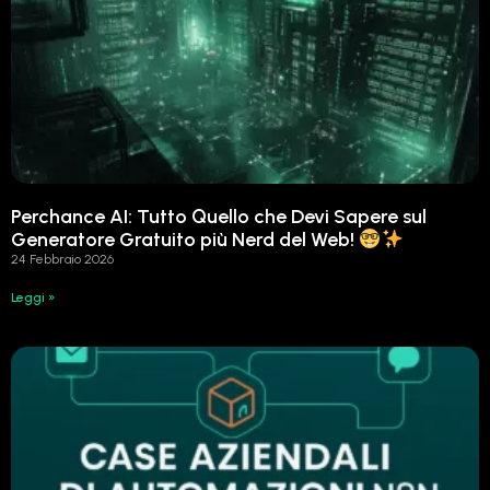
Perchance AI: Tutto Quello che Devi Sapere sul
Generatore Gratuito più Nerd del Web!
24 Febbraio 2026
Leggi »