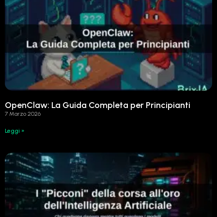
OpenClaw: La Guida Completa per Principianti
7 Marzo 2026
Leggi »