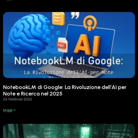
NotebookLM di Google: La Rivoluzione dell’AI per
Note e Ricerca nel 2025
24 Febbraio 2026
Leggi »