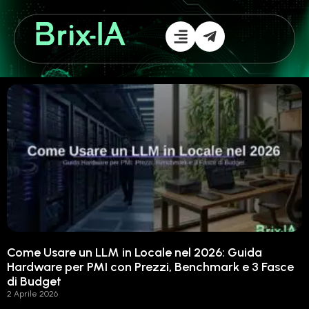
Come Usare un LLM in Locale nel 2026: Guida
Hardware per PMI con Prezzi, Benchmark e 3 Fasce
di Budget
2 Aprile 2026