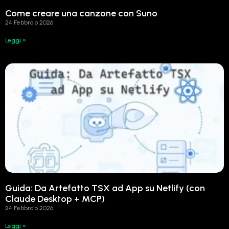
Come creare una canzone con Suno
24 Febbraio 2026
Leggi »
Guida: Da Artefatto TSX ad App su Netlify (con
Claude Desktop + MCP)
24 Febbraio 2026
Leggi »