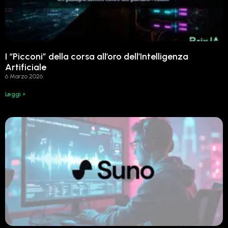
I “Picconi” della corsa all’oro dell’Intelligenza
Artificiale
6 Marzo 2026
Leggi »