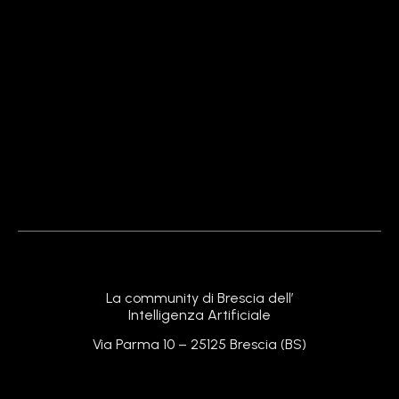
La community di Brescia dell’
Intelligenza Artificiale
Via Parma 10 – 25125 Brescia (BS)