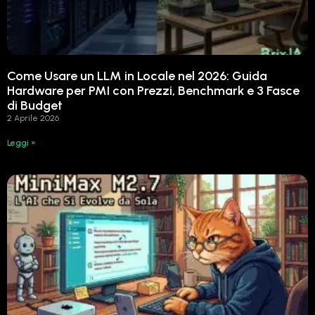
Come Usare un LLM in Locale nel 2026: Guida
Hardware per PMI con Prezzi, Benchmark e 3 Fasce
di Budget
2 Aprile 2026
Leggi »