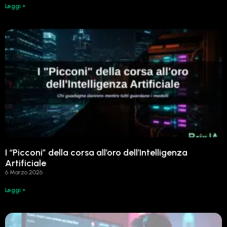
Leggi »
I “Picconi” della corsa all’oro dell’Intelligenza
Artificiale
6 Marzo 2026
Leggi »