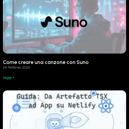
Come creare una canzone con Suno
24 Febbraio 2026
Leggi »