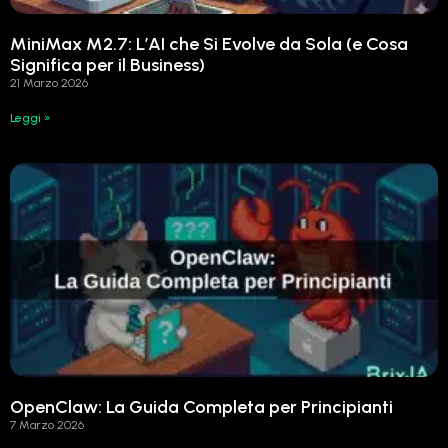
MiniMax M2.7: L’AI che Si Evolve da Sola (e Cosa
Significa per il Business)
21 Marzo 2026
Leggi »
OpenClaw: La Guida Completa per Principianti
7 Marzo 2026