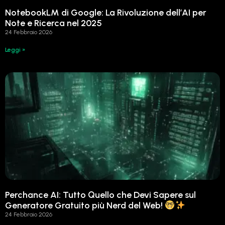
NotebookLM di Google: La Rivoluzione dell’AI per
Note e Ricerca nel 2025
24 Febbraio 2026
Leggi »
Perchance AI: Tutto Quello che Devi Sapere sul
Generatore Gratuito più Nerd del Web!
24 Febbraio 2026