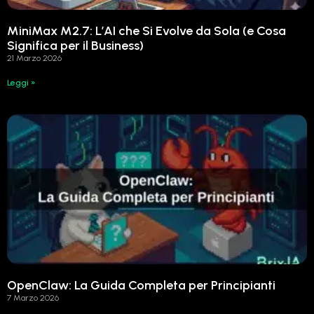
MiniMax M2.7: L’AI che Si Evolve da Sola (e Cosa
Significa per il Business)
21 Marzo 2026
Leggi »
OpenClaw: La Guida Completa per Principianti
7 Marzo 2026