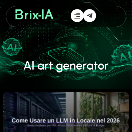
AI art generator