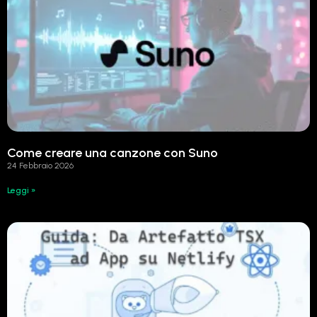
Come creare una canzone con Suno
24 Febbraio 2026
Leggi »