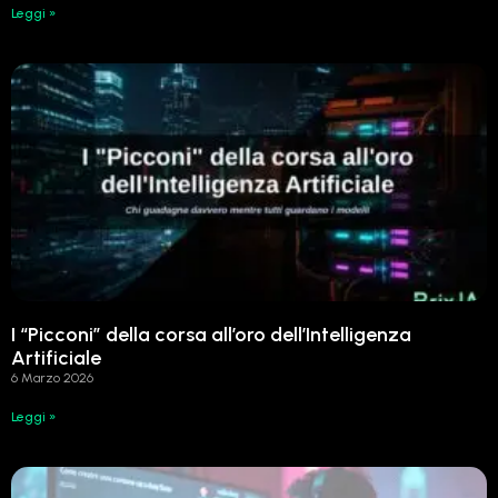
Leggi »
I “Picconi” della corsa all’oro dell’Intelligenza
Artificiale
6 Marzo 2026
Leggi »