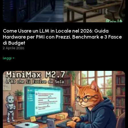
Come Usare un LLM in Locale nel 2026: Guida
Hardware per PMI con Prezzi, Benchmark e 3 Fasce
di Budget
2 Aprile 2026
Leggi »