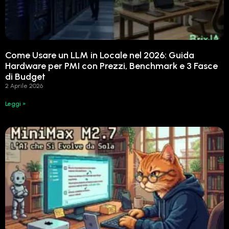
Come Usare un LLM in Locale nel 2026: Guida
Hardware per PMI con Prezzi, Benchmark e 3 Fasce
di Budget
2 Aprile 2026
Leggi »