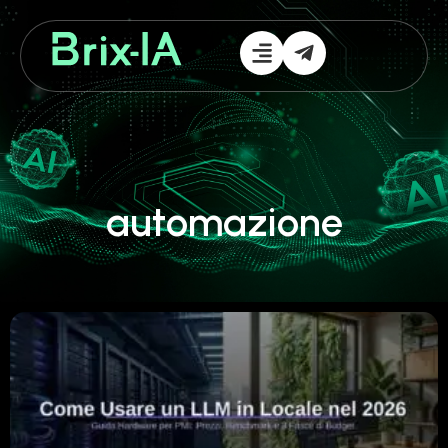
automazione