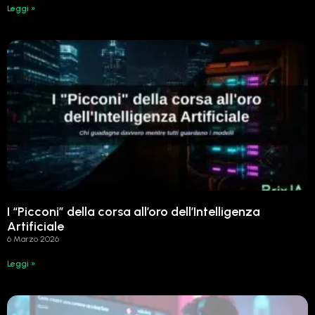
Leggi »
I “Picconi” della corsa all’oro dell’Intelligenza
Artificiale
6 Marzo 2026
Leggi »