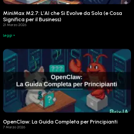
MiniMax M2.7: L’AI che Si Evolve da Sola (e Cosa
Significa per il Business)
21 Marzo 2026
Leggi »
OpenClaw: La Guida Completa per Principianti
7 Marzo 2026