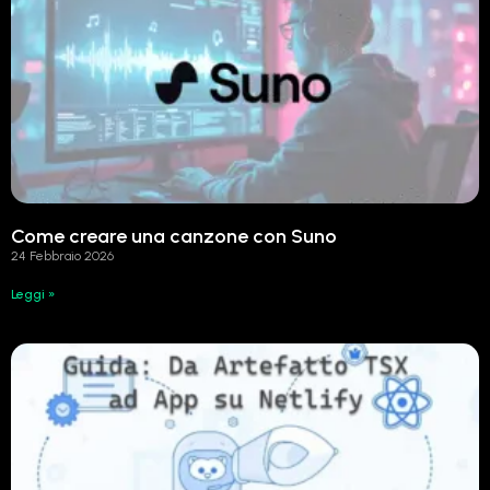
Come creare una canzone con Suno
24 Febbraio 2026
Leggi »