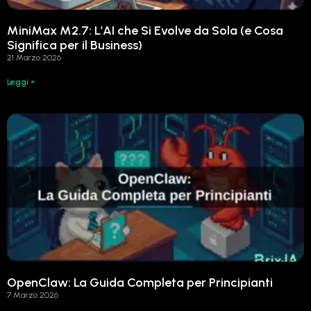
MiniMax M2.7: L’AI che Si Evolve da Sola (e Cosa
Significa per il Business)
21 Marzo 2026
Leggi »
OpenClaw: La Guida Completa per Principianti
7 Marzo 2026