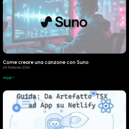
Come creare una canzone con Suno
24 Febbraio 2026
Leggi »