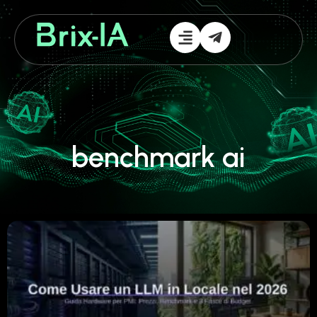
benchmark ai