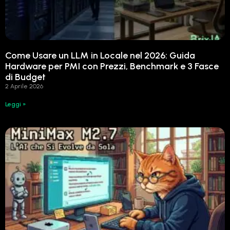
Come Usare un LLM in Locale nel 2026: Guida
Hardware per PMI con Prezzi, Benchmark e 3 Fasce
di Budget
2 Aprile 2026
Leggi »