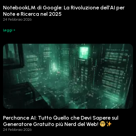
NotebookLM di Google: La Rivoluzione dell’AI per
Note e Ricerca nel 2025
24 Febbraio 2026
Leggi »
Perchance AI: Tutto Quello che Devi Sapere sul
Generatore Gratuito più Nerd del Web!
24 Febbraio 2026