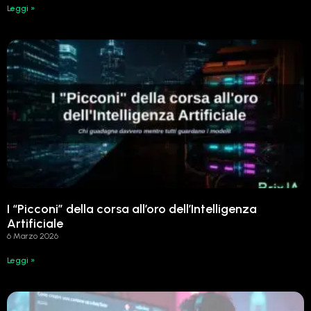
Leggi »
I “Picconi” della corsa all’oro dell’Intelligenza
Artificiale
6 Marzo 2026
Leggi »