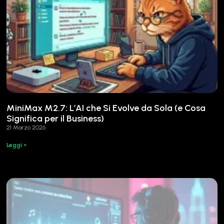
MiniMax M2.7: L’AI che Si Evolve da Sola (e Cosa
Significa per il Business)
21 Marzo 2026
Leggi »