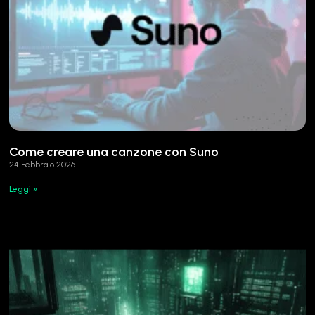
Come creare una canzone con Suno
24 Febbraio 2026
Leggi »