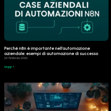
Perché n8n è importante nell’automazione
aziendale: esempi di automazione di successo
24 Febbraio 2026
Leggi »