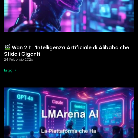
Wan 2.1: L’Intelligenza Artificiale di Alibaba che
Sfida i Giganti
24 Febbraio 2026
Leggi »