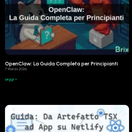
OpenClaw: La Guida Completa per Principianti
7 Marzo 2026
Leggi »