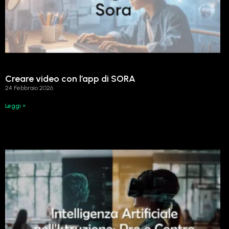
Creare video con l’app di SORA
24 Febbraio 2026
Leggi »