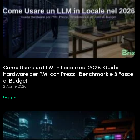
Come Usare un LLM in Locale nel 2026: Guida
Hardware per PMI con Prezzi, Benchmark e 3 Fasce
di Budget
2 Aprile 2026
Leggi »