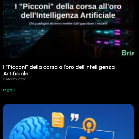
I “Picconi” della corsa all’oro dell’Intelligenza
Artificiale
6 Marzo 2026
Leggi »