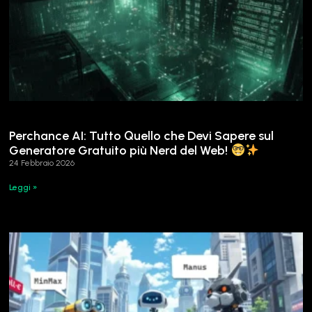
Perchance AI: Tutto Quello che Devi Sapere sul
Generatore Gratuito più Nerd del Web!
24 Febbraio 2026
Leggi »