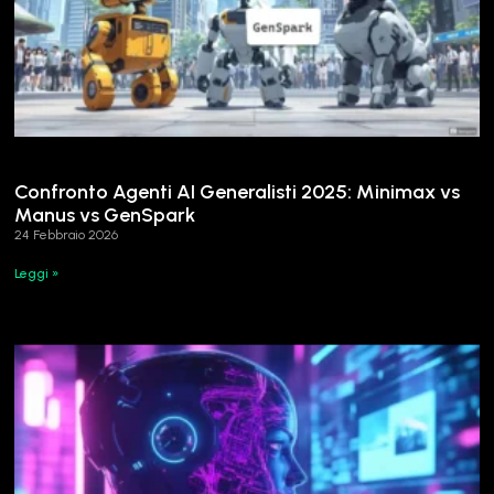
Confronto Agenti AI Generalisti 2025: Minimax vs
Manus vs GenSpark
24 Febbraio 2026
Leggi »