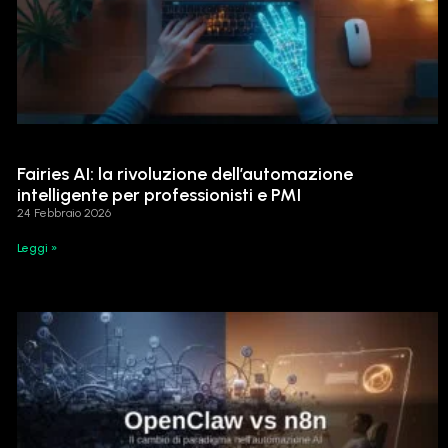
Fairies AI: la rivoluzione dell’automazione
intelligente per professionisti e PMI
24 Febbraio 2026
Leggi »