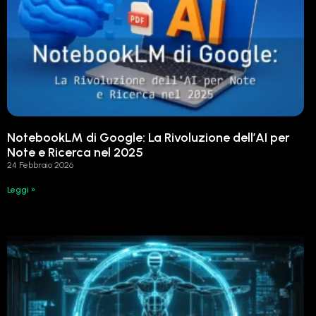
NotebookLM di Google: La Rivoluzione dell’AI per
Note e Ricerca nel 2025
24 Febbraio 2026
Leggi »