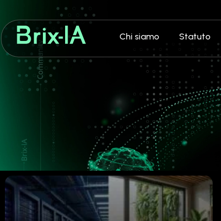
Chi siamo
Statuto