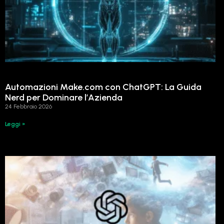
Automazioni Make.com con ChatGPT: La Guida
Nerd per Dominare l’Azienda
24 Febbraio 2026
Leggi »