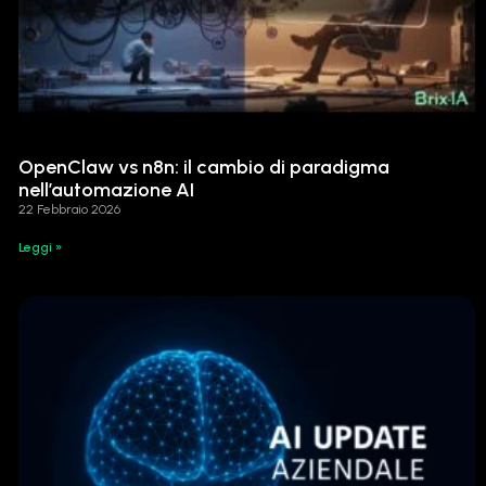
OpenClaw vs n8n: il cambio di paradigma
nell’automazione AI
22 Febbraio 2026
Leggi »