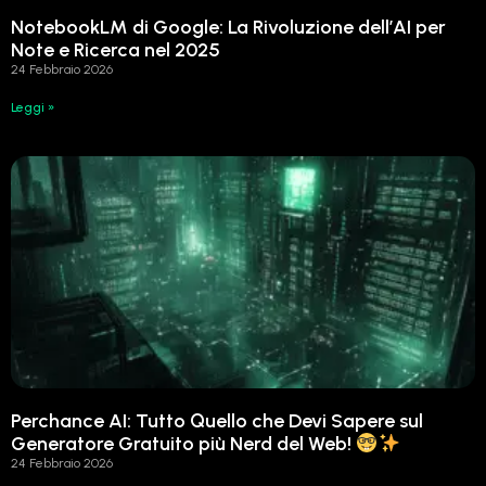
NotebookLM di Google: La Rivoluzione dell’AI per
Note e Ricerca nel 2025
24 Febbraio 2026
Leggi »
Perchance AI: Tutto Quello che Devi Sapere sul
Generatore Gratuito più Nerd del Web!
24 Febbraio 2026