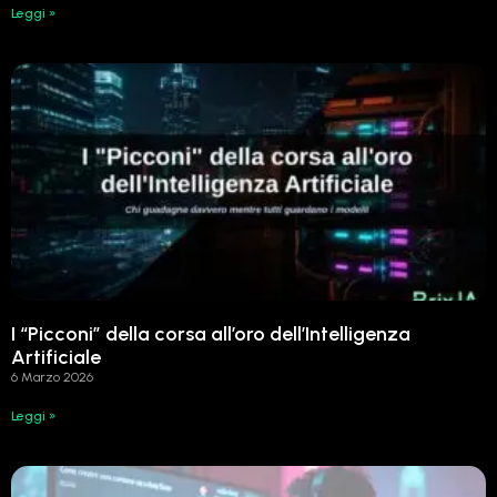
Leggi »
I “Picconi” della corsa all’oro dell’Intelligenza
Artificiale
6 Marzo 2026
Leggi »