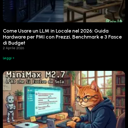
Come Usare un LLM in Locale nel 2026: Guida
Hardware per PMI con Prezzi, Benchmark e 3 Fasce
di Budget
2 Aprile 2026
Leggi »