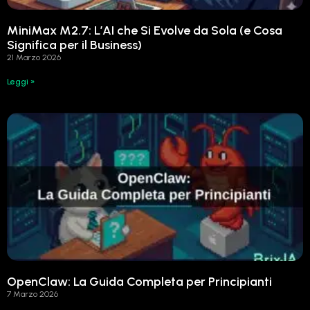
MiniMax M2.7: L’AI che Si Evolve da Sola (e Cosa
Significa per il Business)
21 Marzo 2026
Leggi »
OpenClaw: La Guida Completa per Principianti
7 Marzo 2026