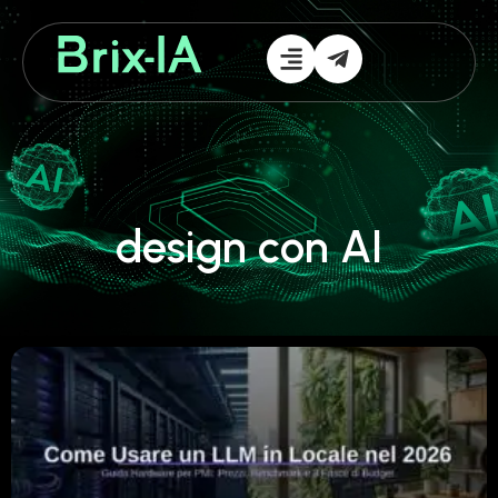
design con AI