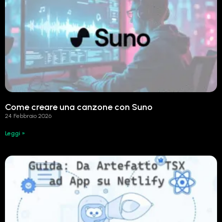
Come creare una canzone con Suno
24 Febbraio 2026
Leggi »