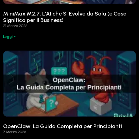
MiniMax M2.7: L’AI che Si Evolve da Sola (e Cosa
Significa per il Business)
21 Marzo 2026
Leggi »
OpenClaw: La Guida Completa per Principianti
7 Marzo 2026