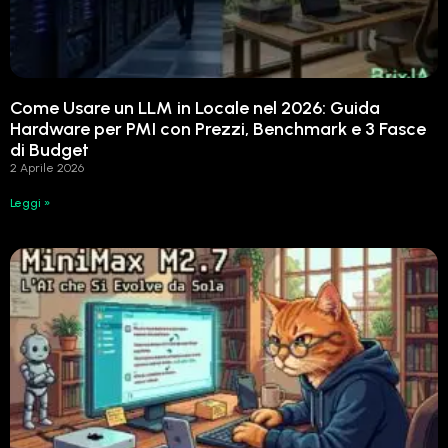
Come Usare un LLM in Locale nel 2026: Guida
Hardware per PMI con Prezzi, Benchmark e 3 Fasce
di Budget
2 Aprile 2026
Leggi »