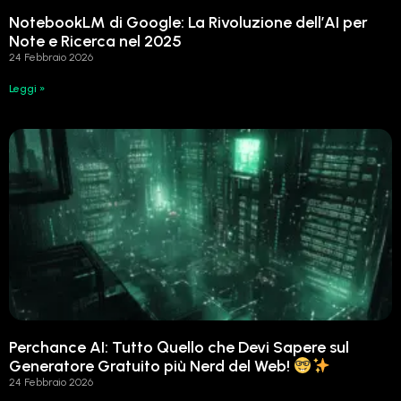
NotebookLM di Google: La Rivoluzione dell’AI per
Note e Ricerca nel 2025
24 Febbraio 2026
Leggi »
Perchance AI: Tutto Quello che Devi Sapere sul
Generatore Gratuito più Nerd del Web!
24 Febbraio 2026