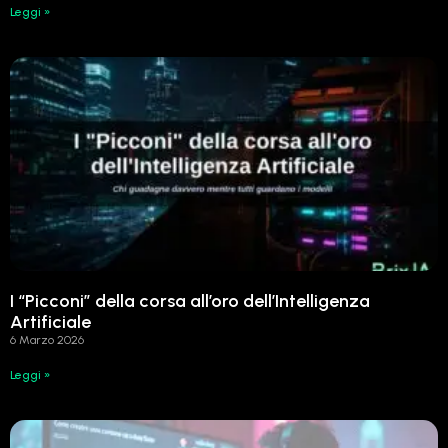
Leggi »
I “Picconi” della corsa all’oro dell’Intelligenza
Artificiale
6 Marzo 2026
Leggi »