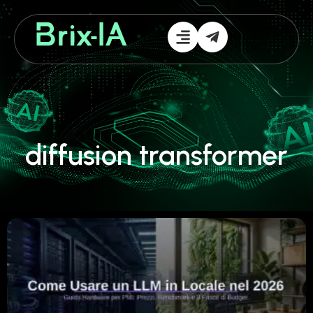
diffusion transformer