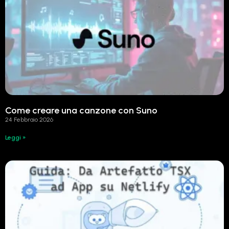
Come creare una canzone con Suno
24 Febbraio 2026
Leggi »