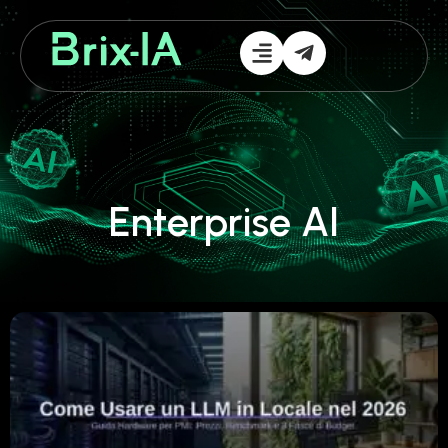
Enterprise AI