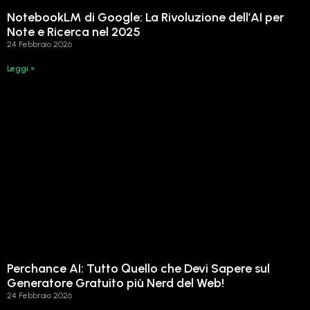
NotebookLM di Google: La Rivoluzione dell’AI per
Note e Ricerca nel 2025
24 Febbraio 2026
Leggi »
Perchance AI: Tutto Quello che Devi Sapere sul
Generatore Gratuito più Nerd del Web!
24 Febbraio 2026