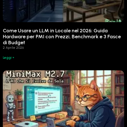
Come Usare un LLM in Locale nel 2026: Guida
Hardware per PMI con Prezzi, Benchmark e 3 Fasce
di Budget
2 Aprile 2026
Leggi »