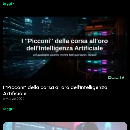
Leggi »
I “Picconi” della corsa all’oro dell’Intelligenza
Artificiale
6 Marzo 2026
Leggi »