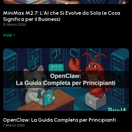
MiniMax M2.7: L’AI che Si Evolve da Sola (e Cosa
Significa per il Business)
21 Marzo 2026
Leggi »
OpenClaw: La Guida Completa per Principianti
7 Marzo 2026