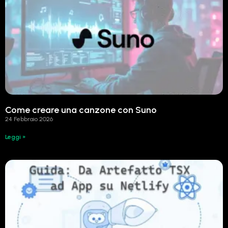
Come creare una canzone con Suno
24 Febbraio 2026
Leggi »