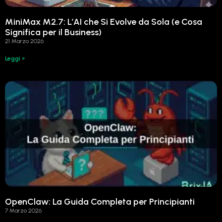
MiniMax M2.7: L’AI che Si Evolve da Sola (e Cosa
Significa per il Business)
21 Marzo 2026
Leggi »
OpenClaw: La Guida Completa per Principianti
7 Marzo 2026