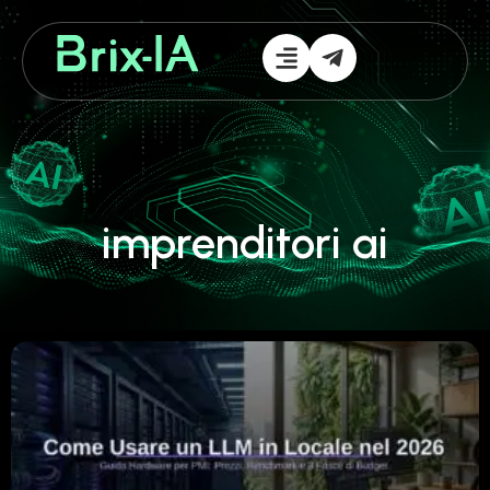
imprenditori ai