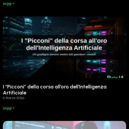
Leggi »
I “Picconi” della corsa all’oro dell’Intelligenza
Artificiale
6 Marzo 2026
Leggi »