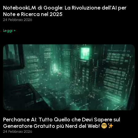
NotebookLM di Google: La Rivoluzione dell’AI per
Note e Ricerca nel 2025
24 Febbraio 2026
Leggi »
Perchance AI: Tutto Quello che Devi Sapere sul
Generatore Gratuito più Nerd del Web!
24 Febbraio 2026