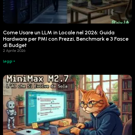
Come Usare un LLM in Locale nel 2026: Guida
Hardware per PMI con Prezzi, Benchmark e 3 Fasce
di Budget
2 Aprile 2026
Leggi »