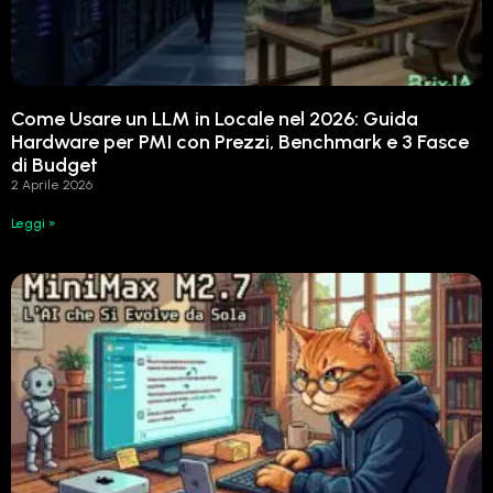
Come Usare un LLM in Locale nel 2026: Guida
Hardware per PMI con Prezzi, Benchmark e 3 Fasce
di Budget
2 Aprile 2026
Leggi »