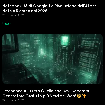
NotebookLM di Google: La Rivoluzione dell’AI per
Note e Ricerca nel 2025
24 Febbraio 2026
Leggi »
Perchance AI: Tutto Quello che Devi Sapere sul
Generatore Gratuito più Nerd del Web!
24 Febbraio 2026