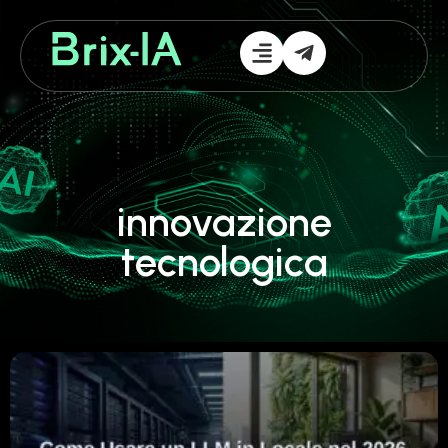
innovazione
tecnologica