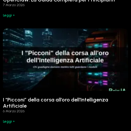
7 Marzo 2026
Leggi »
I “Picconi” della corsa all’oro dell’Intelligenza
Artificiale
6 Marzo 2026
Leggi »