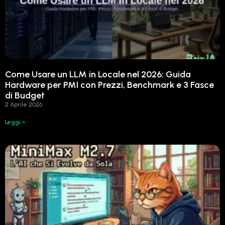
Come Usare un LLM in Locale nel 2026: Guida
Hardware per PMI con Prezzi, Benchmark e 3 Fasce
di Budget
2 Aprile 2026
Leggi »