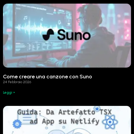
Come creare una canzone con Suno
24 Febbraio 2026
Leggi »