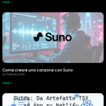
Leggi »
Come creare una canzone con Suno
24 Febbraio 2026
Leggi »