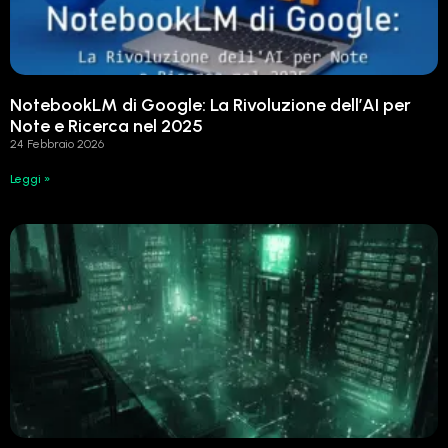
NotebookLM di Google: La Rivoluzione dell’AI per
Note e Ricerca nel 2025
24 Febbraio 2026
Leggi »