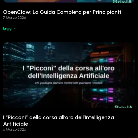
OpenClaw: La Guida Completa per Principianti
7 Marzo 2026
Leggi »
I “Picconi” della corsa all’oro dell’Intelligenza
Artificiale
6 Marzo 2026