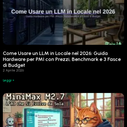
Come Usare un LLM in Locale nel 2026: Guida
Hardware per PMI con Prezzi, Benchmark e 3 Fasce
di Budget
2 Aprile 2026
Leggi »