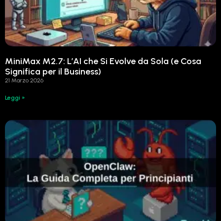
MiniMax M2.7: L’AI che Si Evolve da Sola (e Cosa
Significa per il Business)
21 Marzo 2026
Leggi »