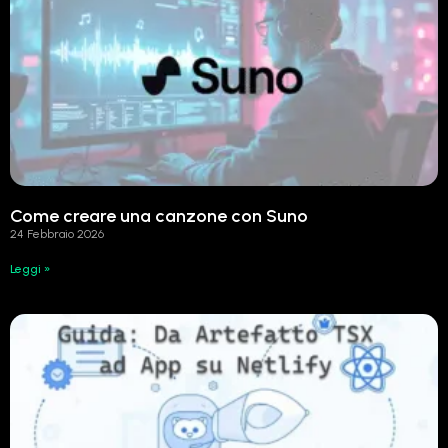
Come creare una canzone con Suno
24 Febbraio 2026
Leggi »