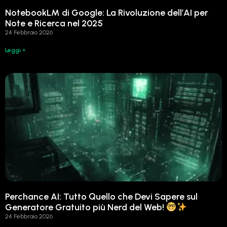
NotebookLM di Google: La Rivoluzione dell’AI per
Note e Ricerca nel 2025
24 Febbraio 2026
Leggi »
Perchance AI: Tutto Quello che Devi Sapere sul
Generatore Gratuito più Nerd del Web!
24 Febbraio 2026