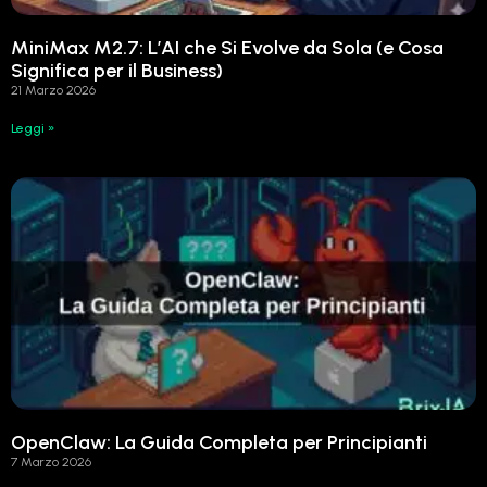
MiniMax M2.7: L’AI che Si Evolve da Sola (e Cosa
Significa per il Business)
21 Marzo 2026
Leggi »
OpenClaw: La Guida Completa per Principianti
7 Marzo 2026