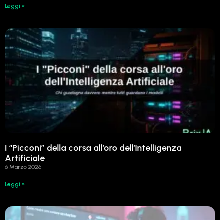
Leggi »
I “Picconi” della corsa all’oro dell’Intelligenza
Artificiale
6 Marzo 2026
Leggi »