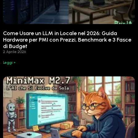
Come Usare un LLM in Locale nel 2026: Guida
Hardware per PMI con Prezzi, Benchmark e 3 Fasce
di Budget
2 Aprile 2026
Leggi »