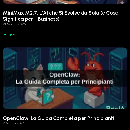
MiniMax M2.7: L’AI che Si Evolve da Sola (e Cosa
Significa per il Business)
21 Marzo 2026
Leggi »
OpenClaw: La Guida Completa per Principianti
7 Marzo 2026