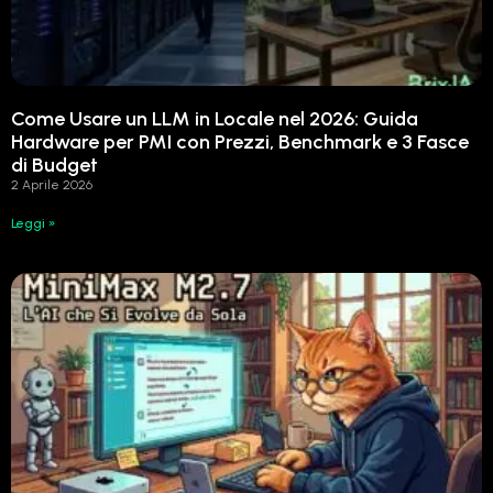
Come Usare un LLM in Locale nel 2026: Guida
Hardware per PMI con Prezzi, Benchmark e 3 Fasce
di Budget
2 Aprile 2026
Leggi »