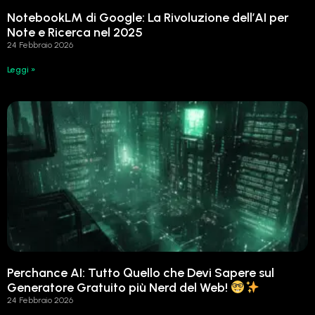
NotebookLM di Google: La Rivoluzione dell’AI per
Note e Ricerca nel 2025
24 Febbraio 2026
Leggi »
Perchance AI: Tutto Quello che Devi Sapere sul
Generatore Gratuito più Nerd del Web!
24 Febbraio 2026