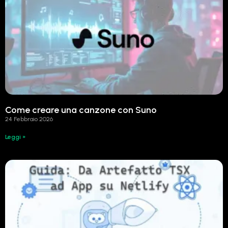
Come creare una canzone con Suno
24 Febbraio 2026
Leggi »