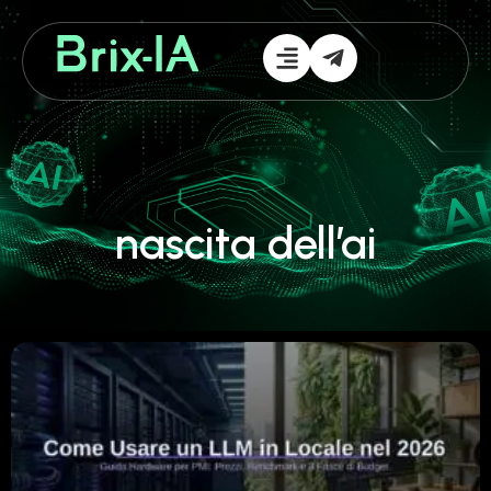
nascita dell’ai