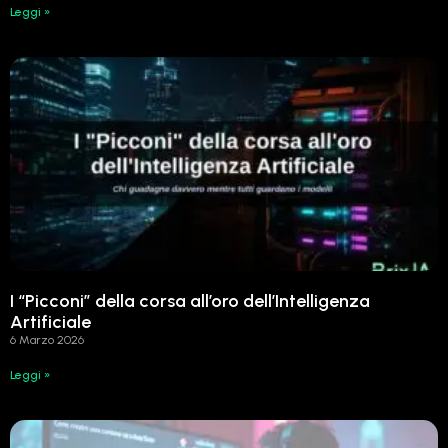
Leggi »
I “Picconi” della corsa all’oro dell’Intelligenza
Artificiale
6 Marzo 2026
Leggi »