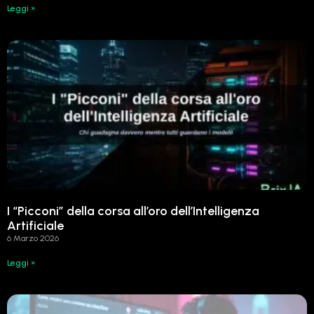
Leggi »
I “Picconi” della corsa all’oro dell’Intelligenza
Artificiale
6 Marzo 2026
Leggi »