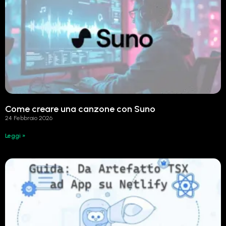
Come creare una canzone con Suno
24 Febbraio 2026
Leggi »