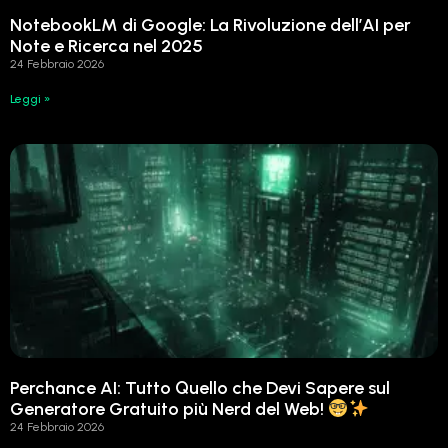
NotebookLM di Google: La Rivoluzione dell’AI per
Note e Ricerca nel 2025
24 Febbraio 2026
Leggi »
Perchance AI: Tutto Quello che Devi Sapere sul
Generatore Gratuito più Nerd del Web!
24 Febbraio 2026