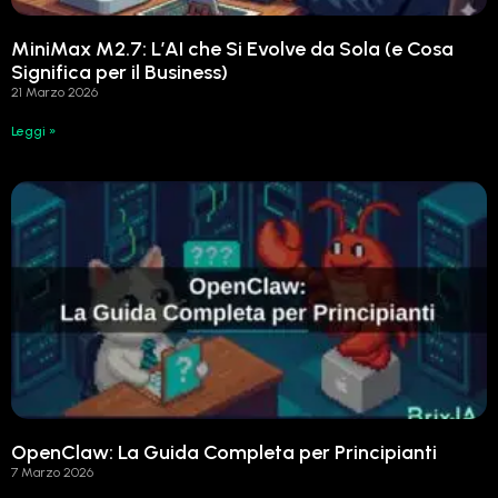
MiniMax M2.7: L’AI che Si Evolve da Sola (e Cosa
Significa per il Business)
21 Marzo 2026
Leggi »
OpenClaw: La Guida Completa per Principianti
7 Marzo 2026