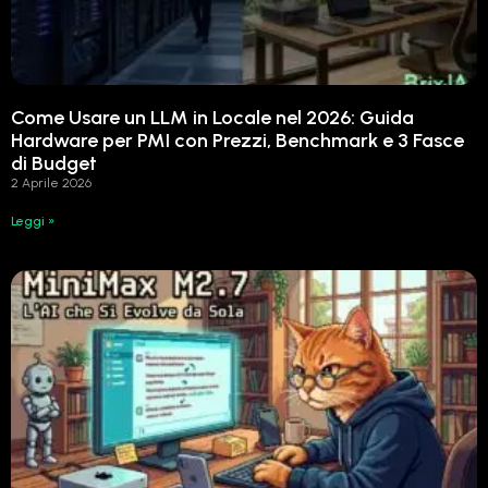
Come Usare un LLM in Locale nel 2026: Guida
Hardware per PMI con Prezzi, Benchmark e 3 Fasce
di Budget
2 Aprile 2026
Leggi »