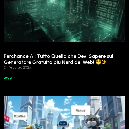
Perchance AI: Tutto Quello che Devi Sapere sul
Generatore Gratuito più Nerd del Web!
24 Febbraio 2026
Leggi »