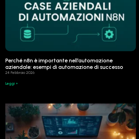
Perché n8n è importante nell’automazione
aziendale: esempi di automazione di successo
24 Febbraio 2026
Leggi »