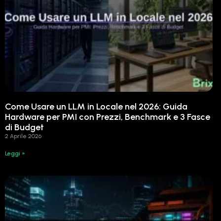
Come Usare un LLM in Locale nel 2026: Guida
Hardware per PMI con Prezzi, Benchmark e 3 Fasce
di Budget
2 Aprile 2026
Leggi »