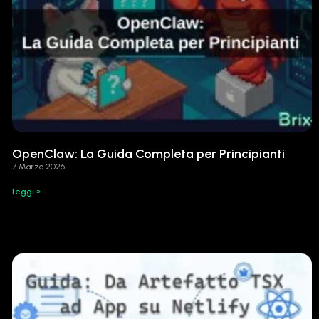
OpenClaw: La Guida Completa per Principianti
7 Marzo 2026
Leggi »