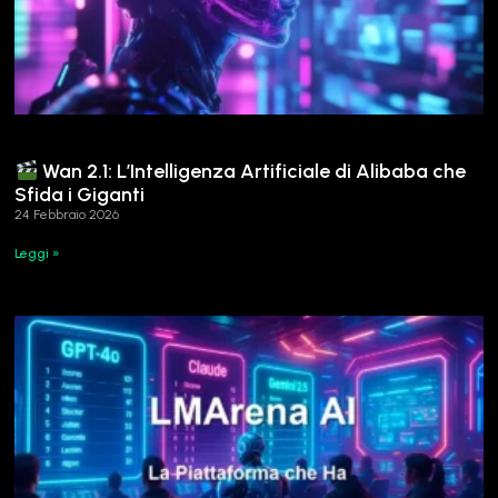
Wan 2.1: L’Intelligenza Artificiale di Alibaba che
Sfida i Giganti
24 Febbraio 2026
Leggi »