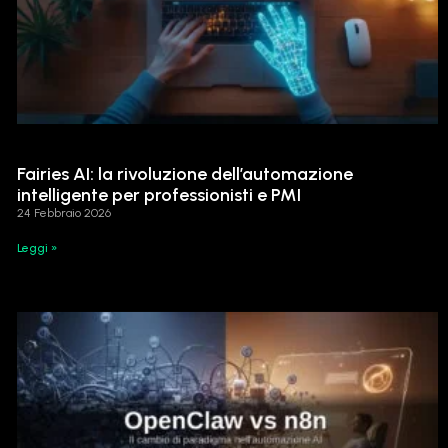
Fairies AI: la rivoluzione dell’automazione
intelligente per professionisti e PMI
24 Febbraio 2026
Leggi »