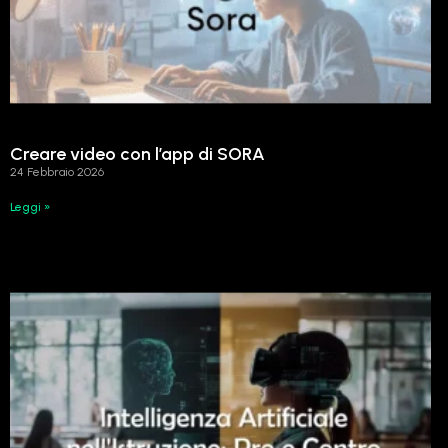
Creare video con l’app di SORA
24 Febbraio 2026
Leggi »