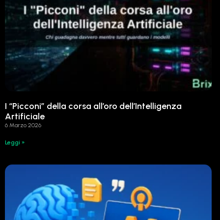
I “Picconi” della corsa all’oro dell’Intelligenza
Artificiale
6 Marzo 2026
Leggi »