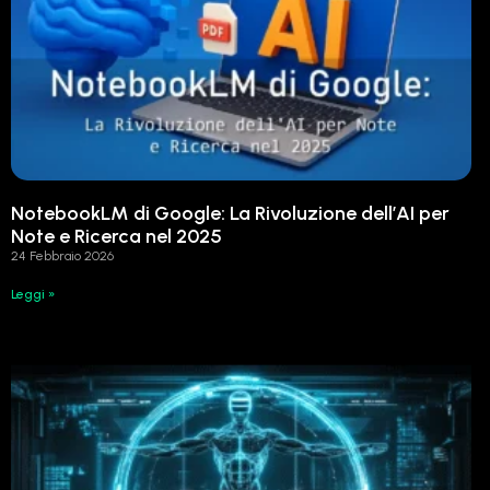
NotebookLM di Google: La Rivoluzione dell’AI per
Note e Ricerca nel 2025
24 Febbraio 2026
Leggi »