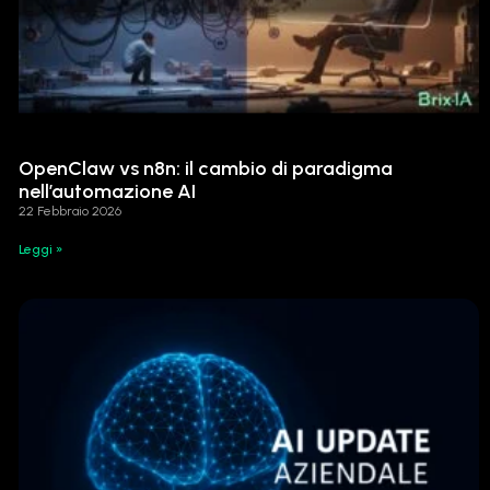
OpenClaw vs n8n: il cambio di paradigma
nell’automazione AI
22 Febbraio 2026
Leggi »