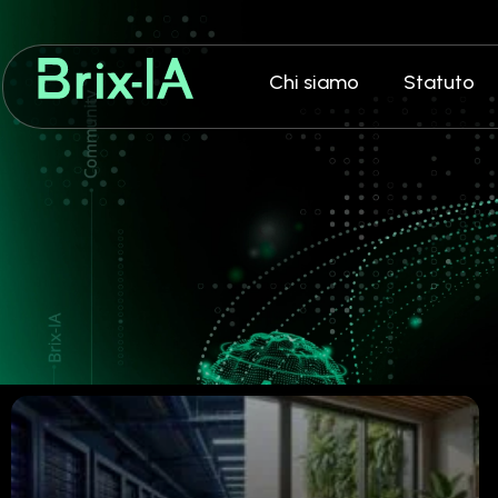
Chi siamo
Statuto