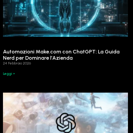
Automazioni Make.com con ChatGPT: La Guida
Nerd per Dominare l’Azienda
24 Febbraio 2026
Leggi »