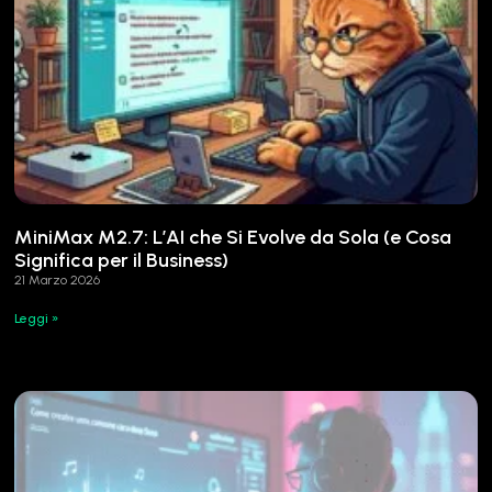
MiniMax M2.7: L’AI che Si Evolve da Sola (e Cosa
Significa per il Business)
21 Marzo 2026
Leggi »