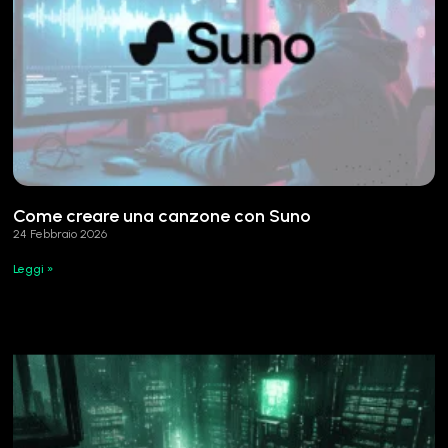
Come creare una canzone con Suno
24 Febbraio 2026
Leggi »