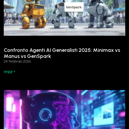
Confronto Agenti AI Generalisti 2025: Minimax vs
Manus vs GenSpark
24 Febbraio 2026
Leggi »