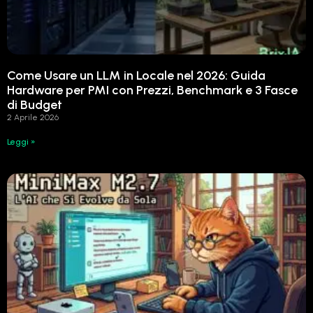
Come Usare un LLM in Locale nel 2026: Guida
Hardware per PMI con Prezzi, Benchmark e 3 Fasce
di Budget
2 Aprile 2026
Leggi »