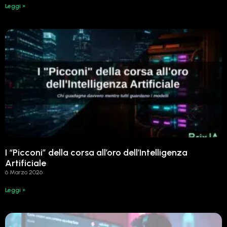
Leggi »
I “Picconi” della corsa all’oro dell’Intelligenza
Artificiale
6 Marzo 2026
Leggi »