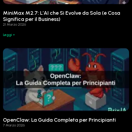
MiniMax M2.7: L’AI che Si Evolve da Sola (e Cosa
Significa per il Business)
21 Marzo 2026
Leggi »
OpenClaw: La Guida Completa per Principianti
7 Marzo 2026