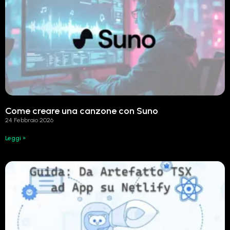
Come creare una canzone con Suno
24 Febbraio 2026
Leggi »