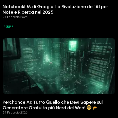
NotebookLM di Google: La Rivoluzione dell’AI per
Note e Ricerca nel 2025
24 Febbraio 2026
Leggi »
Perchance AI: Tutto Quello che Devi Sapere sul
Generatore Gratuito più Nerd del Web!
24 Febbraio 2026