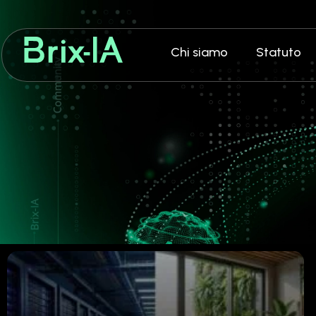
Chi siamo
Statuto