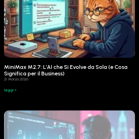
MiniMax M2.7: L’AI che Si Evolve da Sola (e Cosa
Significa per il Business)
21 Marzo 2026
Leggi »