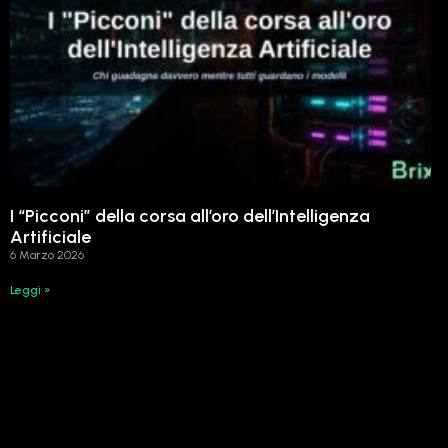
I “Picconi” della corsa all’oro dell’Intelligenza
Artificiale
6 Marzo 2026
Leggi »