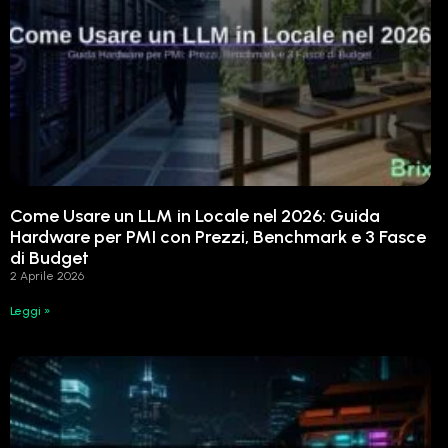
Come Usare un LLM in Locale nel 2026: Guida
Hardware per PMI con Prezzi, Benchmark e 3 Fasce
di Budget
2 Aprile 2026
Leggi »