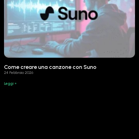
Come creare una canzone con Suno
24 Febbraio 2026
Leggi »