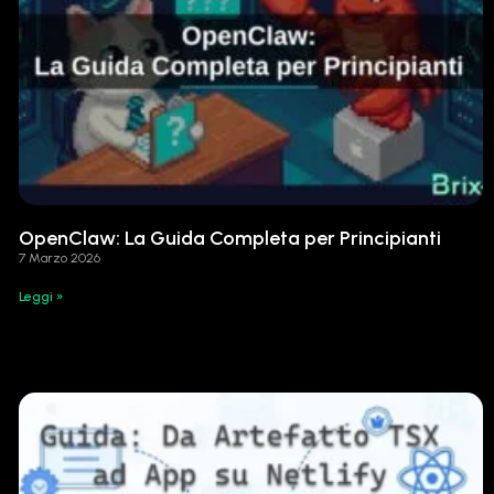
OpenClaw: La Guida Completa per Principianti
7 Marzo 2026
Leggi »