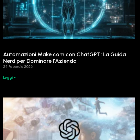
Automazioni Make.com con ChatGPT: La Guida
Nerd per Dominare l’Azienda
24 Febbraio 2026
Leggi »