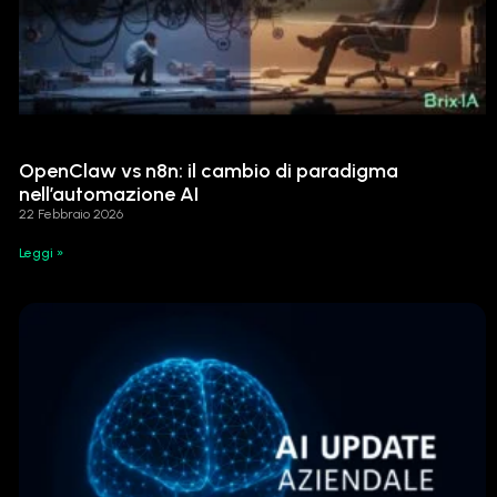
OpenClaw vs n8n: il cambio di paradigma
nell’automazione AI
22 Febbraio 2026
Leggi »