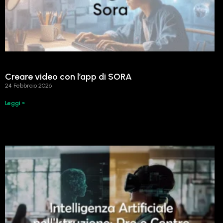
Creare video con l’app di SORA
24 Febbraio 2026
Leggi »