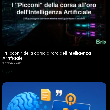
I “Picconi” della corsa all’oro dell’Intelligenza
Artificiale
6 Marzo 2026
Leggi »