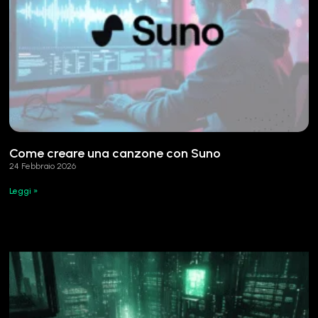
Come creare una canzone con Suno
24 Febbraio 2026
Leggi »