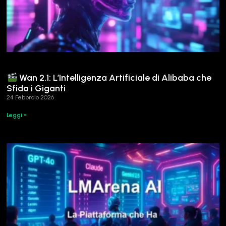
Wan 2.1: L’Intelligenza Artificiale di Alibaba che
Sfida i Giganti
24 Febbraio 2026
Leggi »