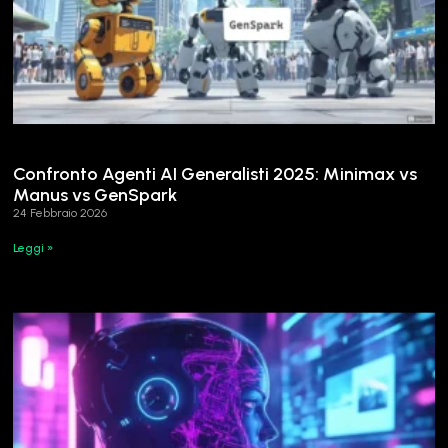
Confronto Agenti AI Generalisti 2025: Minimax vs
Manus vs GenSpark
24 Febbraio 2026
Leggi »