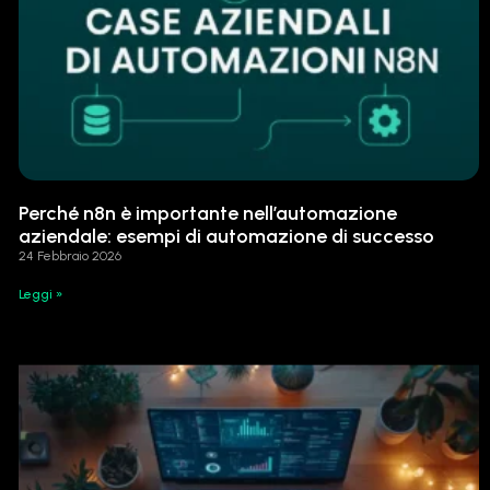
Perché n8n è importante nell’automazione
aziendale: esempi di automazione di successo
24 Febbraio 2026
Leggi »