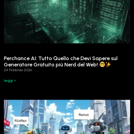
Perchance AI: Tutto Quello che Devi Sapere sul
Generatore Gratuito più Nerd del Web!
24 Febbraio 2026
Leggi »