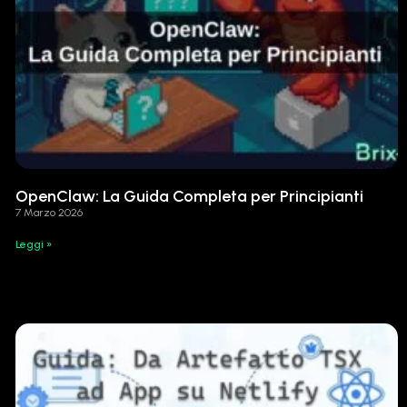
OpenClaw: La Guida Completa per Principianti
7 Marzo 2026
Leggi »