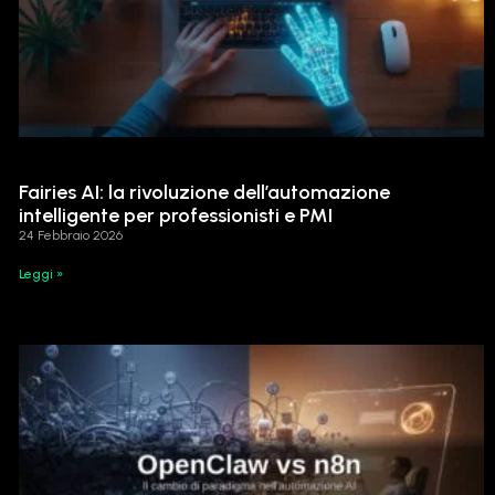
Fairies AI: la rivoluzione dell’automazione
intelligente per professionisti e PMI
24 Febbraio 2026
Leggi »