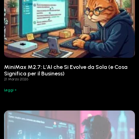
MiniMax M2.7: L’AI che Si Evolve da Sola (e Cosa
Significa per il Business)
21 Marzo 2026
Leggi »