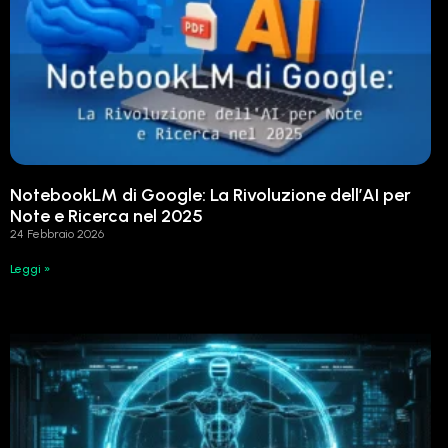
NotebookLM di Google: La Rivoluzione dell’AI per
Note e Ricerca nel 2025
24 Febbraio 2026
Leggi »