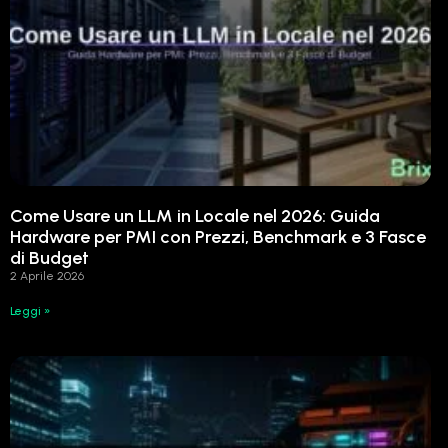
Come Usare un LLM in Locale nel 2026: Guida
Hardware per PMI con Prezzi, Benchmark e 3 Fasce
di Budget
2 Aprile 2026
Leggi »