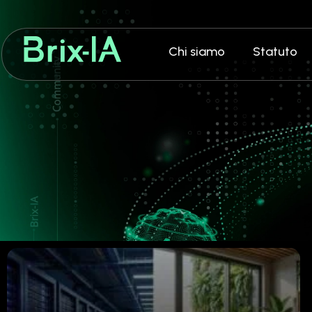
Chi siamo
Statuto