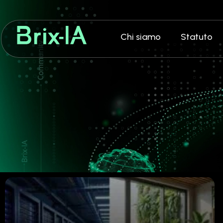
Chi siamo
Statuto