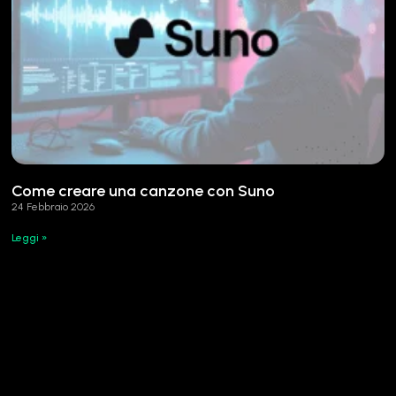
Come creare una canzone con Suno
24 Febbraio 2026
Leggi »