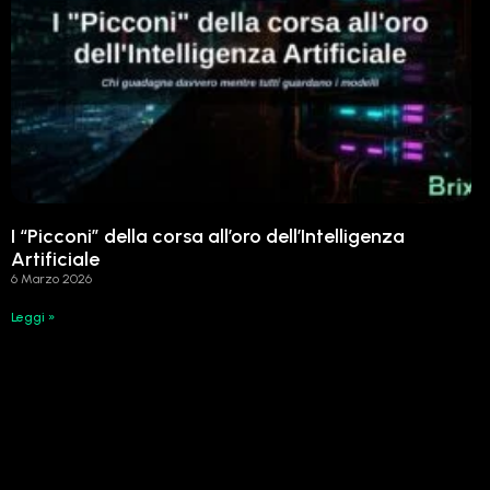
I “Picconi” della corsa all’oro dell’Intelligenza
Artificiale
6 Marzo 2026
Leggi »