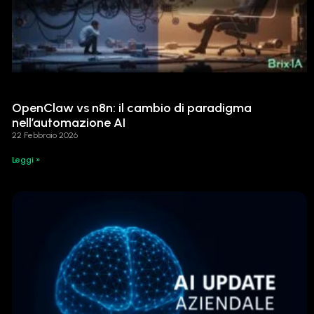
OpenClaw vs n8n: il cambio di paradigma
nell’automazione AI
22 Febbraio 2026
Leggi »