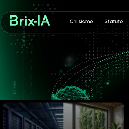
Chi siamo
Statuto