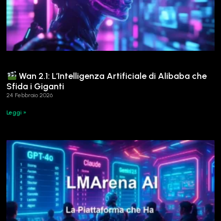
Wan 2.1: L’Intelligenza Artificiale di Alibaba che
Sfida i Giganti
24 Febbraio 2026
Leggi »