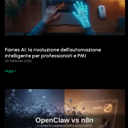
Fairies AI: la rivoluzione dell’automazione
intelligente per professionisti e PMI
24 Febbraio 2026
Leggi »