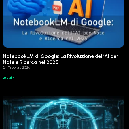
NotebookLM di Google: La Rivoluzione dell’AI per
Note e Ricerca nel 2025
24 Febbraio 2026
Leggi »