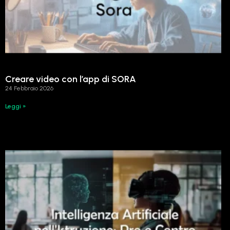
Creare video con l’app di SORA
24 Febbraio 2026
Leggi »