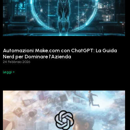
Automazioni Make.com con ChatGPT: La Guida
Nerd per Dominare l’Azienda
24 Febbraio 2026
Leggi »