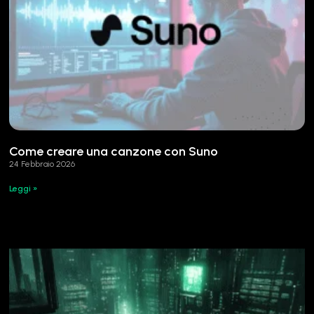
Come creare una canzone con Suno
24 Febbraio 2026
Leggi »