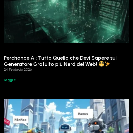
Perchance AI: Tutto Quello che Devi Sapere sul
Generatore Gratuito più Nerd del Web!
24 Febbraio 2026
Leggi »