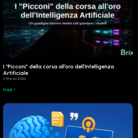
I “Picconi” della corsa all’oro dell’Intelligenza
Artificiale
6 Marzo 2026
Leggi »