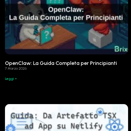
OpenClaw: La Guida Completa per Principianti
7 Marzo 2026
Leggi »