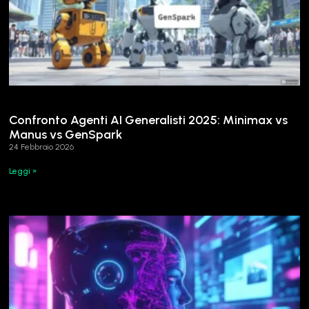
Confronto Agenti AI Generalisti 2025: Minimax vs
Manus vs GenSpark
24 Febbraio 2026
Leggi »