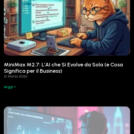
MiniMax M2.7: L’AI che Si Evolve da Sola (e Cosa
Significa per il Business)
21 Marzo 2026
Leggi »