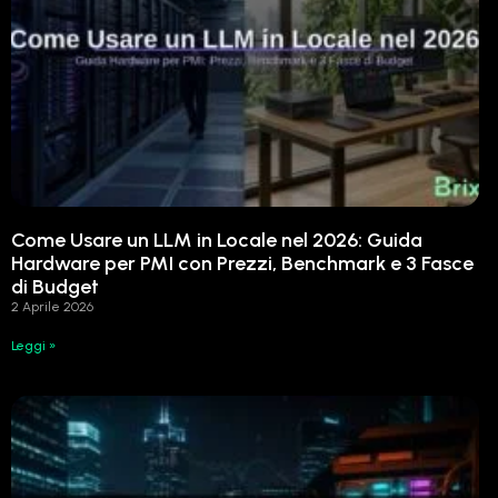
Come Usare un LLM in Locale nel 2026: Guida
Hardware per PMI con Prezzi, Benchmark e 3 Fasce
di Budget
2 Aprile 2026
Leggi »