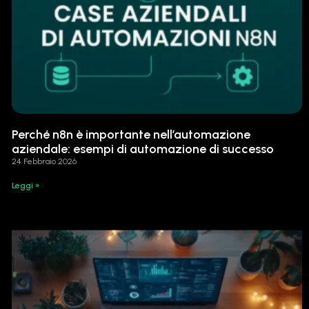
Perché n8n è importante nell’automazione
aziendale: esempi di automazione di successo
24 Febbraio 2026
Leggi »