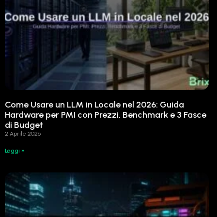
Come Usare un LLM in Locale nel 2026: Guida
Hardware per PMI con Prezzi, Benchmark e 3 Fasce
di Budget
2 Aprile 2026
Leggi »