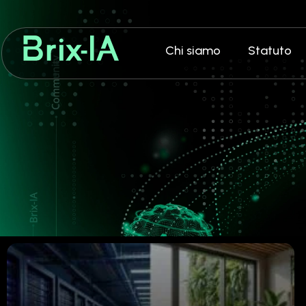
Chi siamo
Statuto