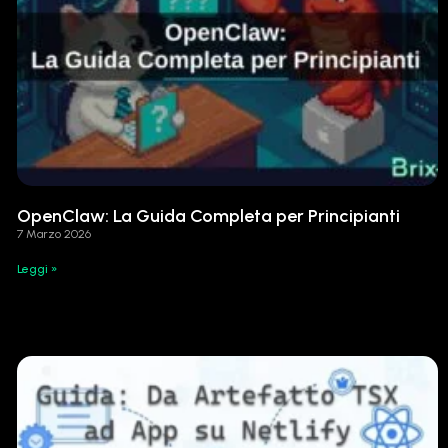
OpenClaw: La Guida Completa per Principianti
7 Marzo 2026
Leggi »