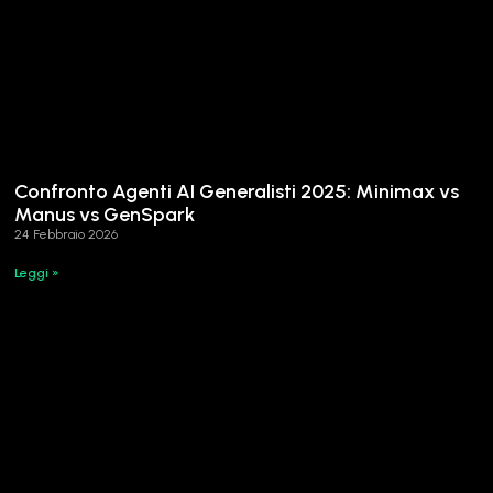
Confronto Agenti AI Generalisti 2025: Minimax vs
Manus vs GenSpark
24 Febbraio 2026
Leggi »