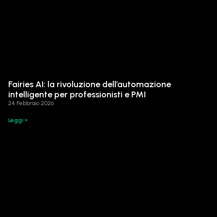
Fairies AI: la rivoluzione dell’automazione
intelligente per professionisti e PMI
24 Febbraio 2026
Leggi »