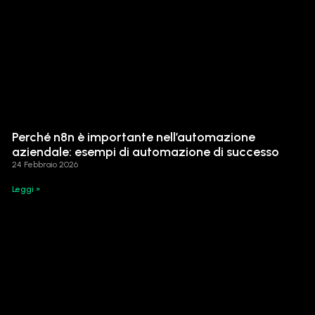
Perché n8n è importante nell’automazione
aziendale: esempi di automazione di successo
24 Febbraio 2026
Leggi »