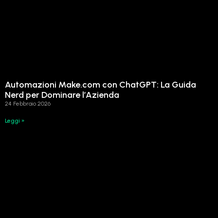
Automazioni Make.com con ChatGPT: La Guida
Nerd per Dominare l’Azienda
24 Febbraio 2026
Leggi »