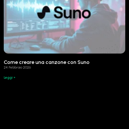
Come creare una canzone con Suno
24 Febbraio 2026
Leggi »