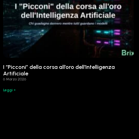
I “Picconi” della corsa all’oro dell’Intelligenza
Artificiale
6 Marzo 2026
Leggi »