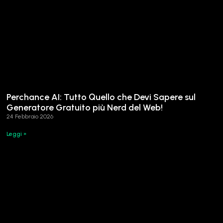
Perchance AI: Tutto Quello che Devi Sapere sul
Generatore Gratuito più Nerd del Web!
24 Febbraio 2026
Leggi »