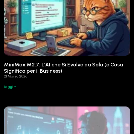
MiniMax M2.7: L’AI che Si Evolve da Sola (e Cosa
Significa per il Business)
21 Marzo 2026
Leggi »