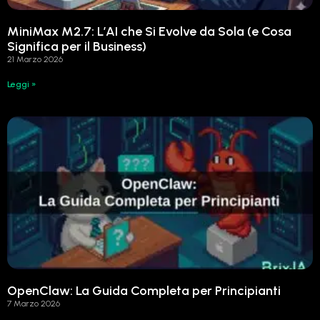
MiniMax M2.7: L’AI che Si Evolve da Sola (e Cosa
Significa per il Business)
21 Marzo 2026
Leggi »
OpenClaw: La Guida Completa per Principianti
7 Marzo 2026