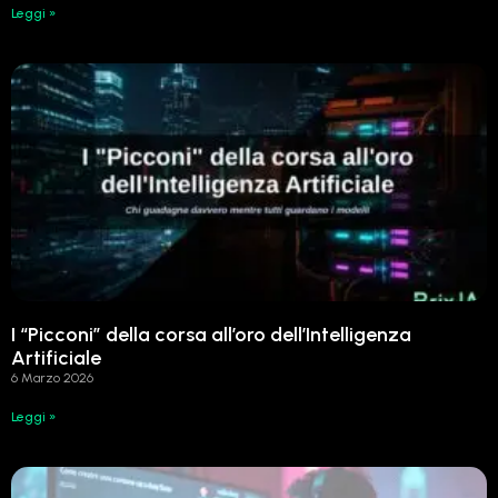
Leggi »
I “Picconi” della corsa all’oro dell’Intelligenza
Artificiale
6 Marzo 2026
Leggi »