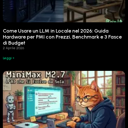
Come Usare un LLM in Locale nel 2026: Guida
Hardware per PMI con Prezzi, Benchmark e 3 Fasce
di Budget
2 Aprile 2026
Leggi »