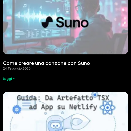
Come creare una canzone con Suno
24 Febbraio 2026
Leggi »