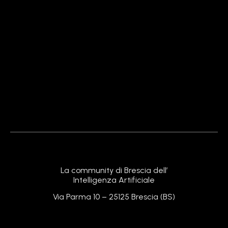
La community di Brescia dell’
Intelligenza Artificiale
Via Parma 10 – 25125 Brescia (BS)