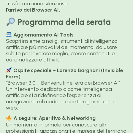
trasformazione silenziosa:
l’arrivo dei Browser AI.
Programma della serata
Aggiornamento AI Tools
Scopri insieme a noi gli strumenti di intelligenza
artificiale più innovativi del momento, da usare
subito per lavorare meglio, creare contenuti e
automatizzare attività.
Ospite speciale – Lorenzo Bargnani (Invisible
Farm)
“Browser 3.0 – Benvenuti nell’era dei Browser AI”
Un intervento dedicato a come l’intelligenza
artificiale sta ridefinendo l’esperienza di
navigazione e il modo in cui interagiamo con il
web.
A seguire: Aperitivo & Networking
Un momento informale per conoscere altri
professionisti, appassionati e imprese del territorio