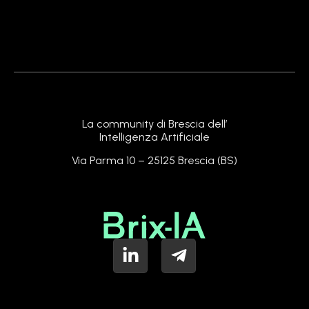
La community di Brescia dell’
Intelligenza Artificiale
Via Parma 10 – 25125 Brescia (BS)