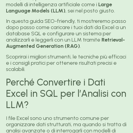
modelli di intelligenza artificiale come i
Large
Language Models (LLM)
, sei nel posto giusto.
In questa guida SEO-friendly, ti mostreremo passo
dopo passo come caricare i tuoi dati da Excel a un
database SQL e configurare un sistema per
analizzarli e leggerli con un LLM tramite
Retrieval-
Augmented Generation (RAG)
.
Scoprirai i migliori strumenti, le tecniche più efficaci
e i consigli pratici per ottenere risultati precisi e
scalabili.
Perché Convertire i Dati
Excel in SQL per l’Analisi con
LLM?
I file Excel sono uno strumento comune per
organizzare dati strutturati, ma quando si tratta di
analisi avanzate o di interrogarli con modelli di