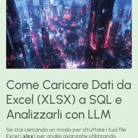
Come Caricare Dati da
Excel (XLSX) a SQL e
Analizzarli con LLM
Se stai cercando un modo per sfruttare i tuoi file
Excel (
.xlsx
) per analisi avanzate utilizzando