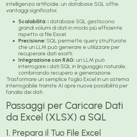
intelligenza artificiale, un database SQL offre
vantaggi significativi:
Scalabilità:
i database SQL gestiscono
grandi volumi di dati in modo più efficiente
rispetto ai file Excel.
Precisione:
SQL permette query strutturate
che un LLM può generare e utilizzare per
recuperare dati esatti.
Integrazione con RAG:
un LLM può
interrogare i dati SQL in linguaggio naturale,
combinando recupero e generazione.
Trasformare un semplice foglio Excel in un sistema
interrogabile tramite AI apre nuove possibilità per
l’analisi dei dati.
Passaggi per Caricare Dati
da Excel (XLSX) a SQL
1. Prepara il Tuo File Excel