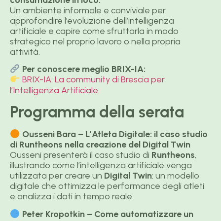
Un ambiente informale e conviviale per
approfondire l’evoluzione dell’intelligenza
artificiale e capire come sfruttarla in modo
strategico nel proprio lavoro o nella propria
attività.
Per conoscere meglio BRIX-IA:
BRIX-IA: La community di Brescia per
l’Intelligenza Artificiale
Programma della serata
Ousseni Bara – L’Atleta Digitale: il caso studio
di Runtheons nella creazione del Digital Twin
Ousseni presenterà il caso studio di
Runtheons
,
illustrando come l’intelligenza artificiale venga
utilizzata per creare un
Digital Twin
: un modello
digitale che ottimizza le performance degli atleti
e analizza i dati in tempo reale.
Peter Kropotkin – Come automatizzare un