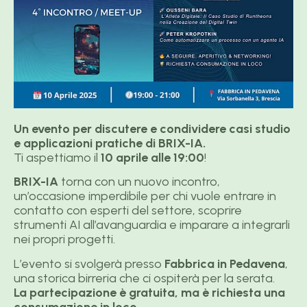
Un evento per discutere e condividere casi studio
e applicazioni pratiche di BRIX-IA.
Ti aspettiamo il
10 aprile alle 19:00
!
BRIX-IA
torna con un nuovo incontro,
un’occasione imperdibile per chi vuole entrare in
contatto con esperti del settore, scoprire
strumenti AI all’avanguardia e imparare a integrarli
nei propri progetti.
L’evento si svolgerà presso
Fabbrica in Pedavena
,
una storica birreria che ci ospiterà per la serata.
La partecipazione è gratuita, ma è richiesta una
consumazione in loco.