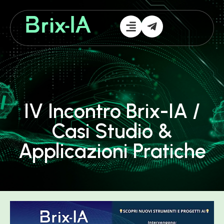
IV Incontro Brix-IA /
Casi Studio &
Applicazioni Pratiche