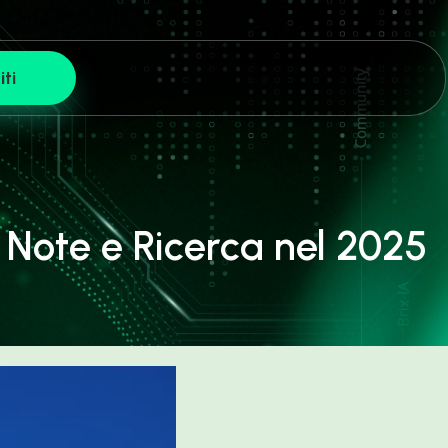
iti
 Note e Ricerca nel 2025