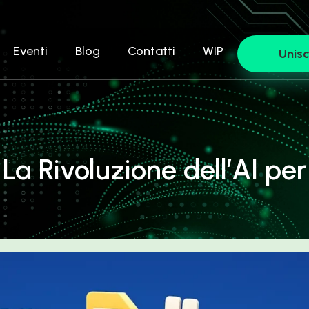
Eventi
Blog
Contatti
WIP
Unisc
a Rivoluzione dell’AI per