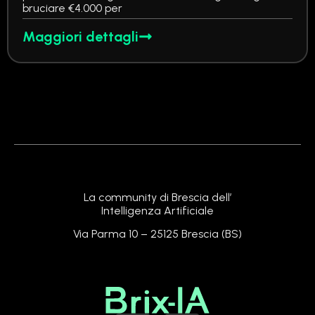
bruciare €4.000 per
Maggiori dettagli
La community di Brescia dell’
Intelligenza Artificiale
Via Parma 10 – 25125 Brescia (BS)