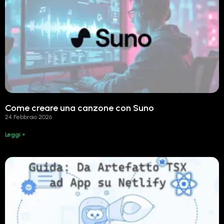
Come creare una canzone con Suno
24 Febbraio 2026
Leggi »