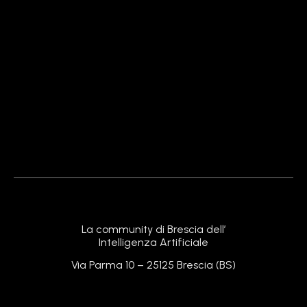
La community di Brescia dell’
Intelligenza Artificiale
Via Parma 10 – 25125 Brescia (BS)