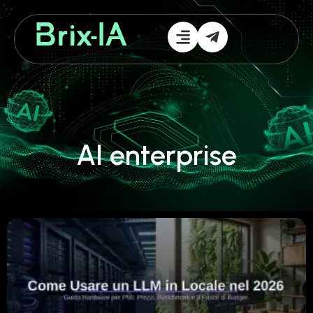
AI enterprise