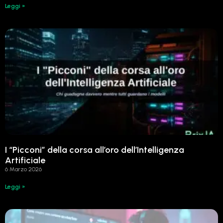
Leggi »
I “Picconi” della corsa all’oro dell’Intelligenza
Artificiale
6 Marzo 2026
Leggi »