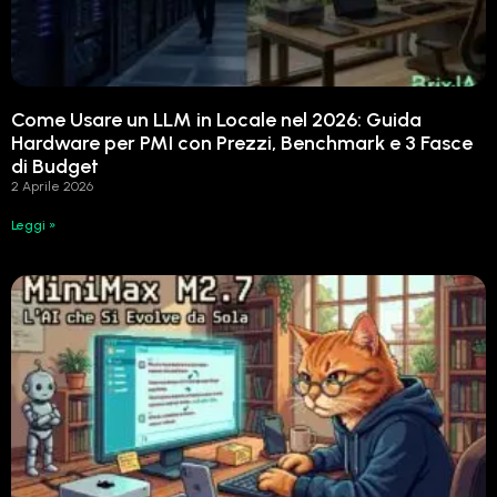
Come Usare un LLM in Locale nel 2026: Guida
Hardware per PMI con Prezzi, Benchmark e 3 Fasce
di Budget
2 Aprile 2026
Leggi »