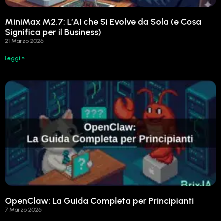
MiniMax M2.7: L’AI che Si Evolve da Sola (e Cosa
Significa per il Business)
21 Marzo 2026
Leggi »
OpenClaw: La Guida Completa per Principianti
7 Marzo 2026