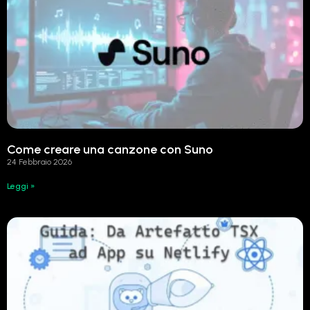
Come creare una canzone con Suno
24 Febbraio 2026
Leggi »