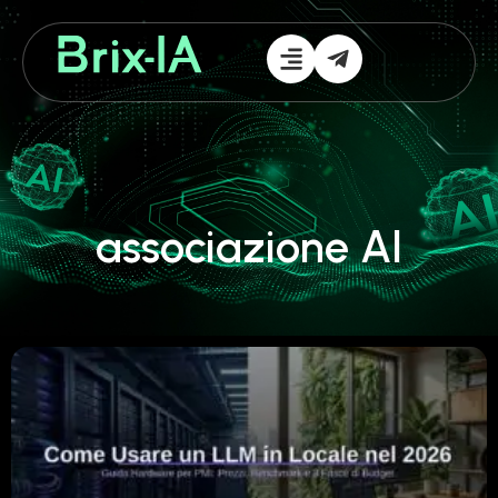
associazione AI