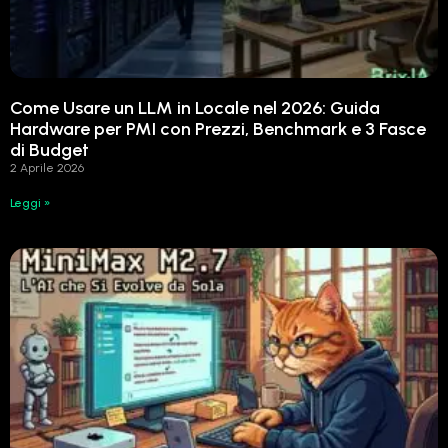
Come Usare un LLM in Locale nel 2026: Guida
Hardware per PMI con Prezzi, Benchmark e 3 Fasce
di Budget
2 Aprile 2026
Leggi »