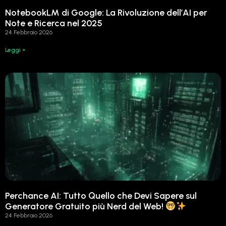
NotebookLM di Google: La Rivoluzione dell’AI per
Note e Ricerca nel 2025
24 Febbraio 2026
Leggi »
Perchance AI: Tutto Quello che Devi Sapere sul
Generatore Gratuito più Nerd del Web!
24 Febbraio 2026