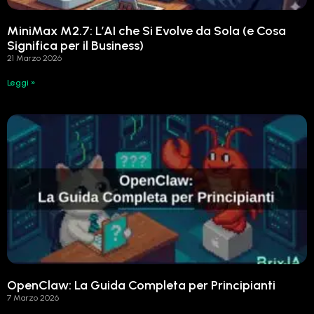
MiniMax M2.7: L’AI che Si Evolve da Sola (e Cosa
Significa per il Business)
21 Marzo 2026
Leggi »
OpenClaw: La Guida Completa per Principianti
7 Marzo 2026