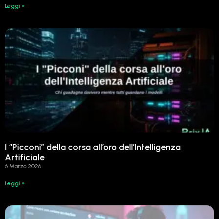
Leggi »
I “Picconi” della corsa all’oro dell’Intelligenza
Artificiale
6 Marzo 2026
Leggi »