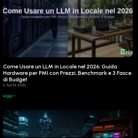
Come Usare un LLM in Locale nel 2026: Guida
Hardware per PMI con Prezzi, Benchmark e 3 Fasce
di Budget
2 Aprile 2026
Leggi »