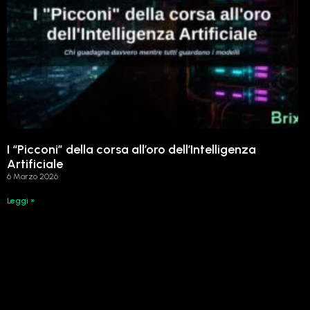
I “Picconi” della corsa all’oro dell’Intelligenza
Artificiale
6 Marzo 2026
Leggi »