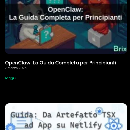
OpenClaw: La Guida Completa per Principianti
7 Marzo 2026
Leggi »