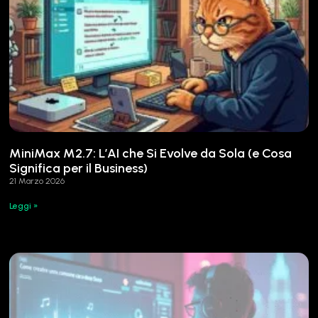
MiniMax M2.7: L’AI che Si Evolve da Sola (e Cosa
Significa per il Business)
21 Marzo 2026
Leggi »