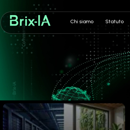
Chi siamo
Statuto