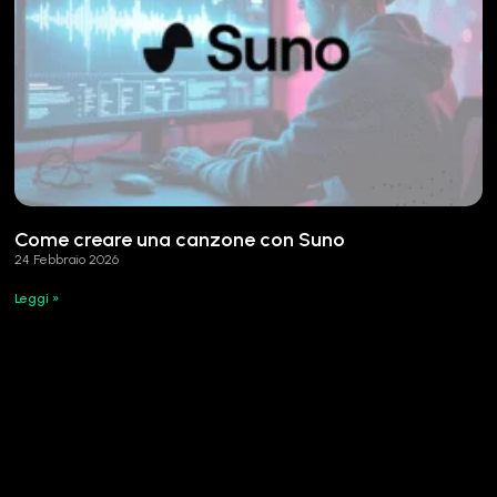
Come creare una canzone con Suno
24 Febbraio 2026
Leggi »