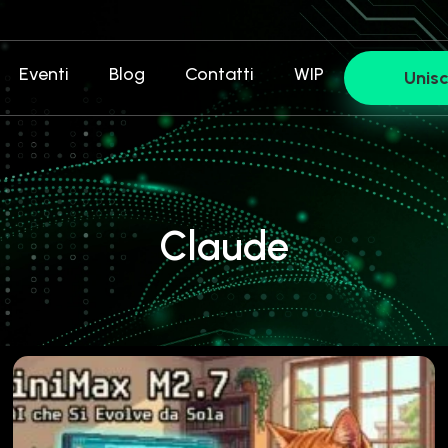
Eventi
Blog
Contatti
WIP
Unisc
Claude