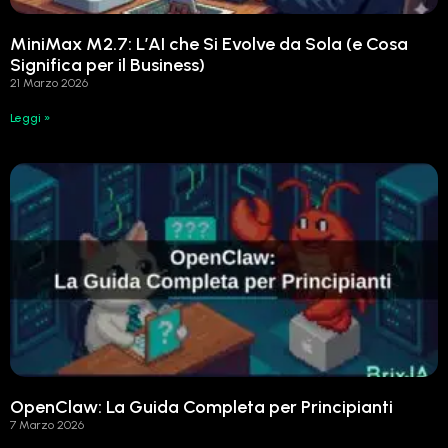
MiniMax M2.7: L’AI che Si Evolve da Sola (e Cosa
Significa per il Business)
21 Marzo 2026
Leggi »
OpenClaw: La Guida Completa per Principianti
7 Marzo 2026