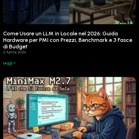
Come Usare un LLM in Locale nel 2026: Guida
Hardware per PMI con Prezzi, Benchmark e 3 Fasce
di Budget
2 Aprile 2026
Leggi »