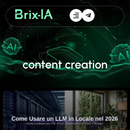
content creation