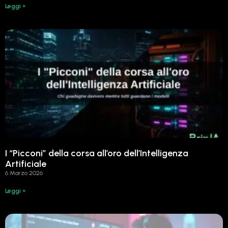
Leggi »
I “Picconi” della corsa all’oro dell’Intelligenza
Artificiale
6 Marzo 2026
Leggi »