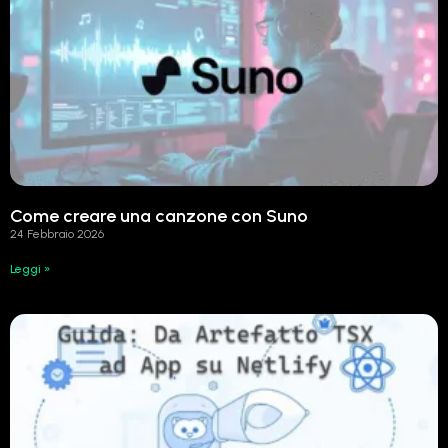
Come creare una canzone con Suno
24 Febbraio 2026
Leggi »