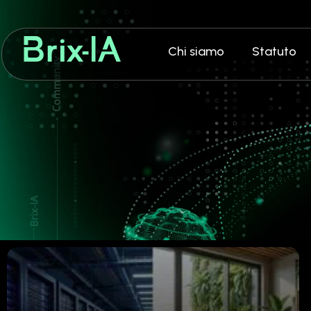
Chi siamo
Statuto