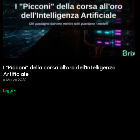
I “Picconi” della corsa all’oro dell’Intelligenza
Artificiale
6 Marzo 2026
Leggi »