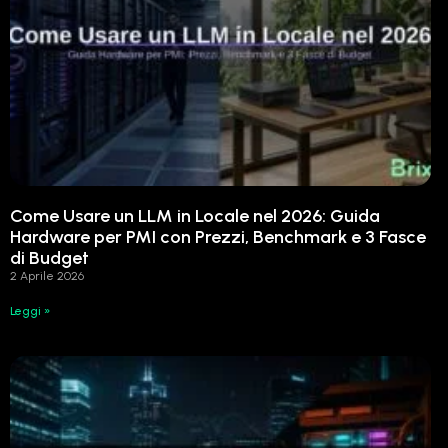
Come Usare un LLM in Locale nel 2026: Guida
Hardware per PMI con Prezzi, Benchmark e 3 Fasce
di Budget
2 Aprile 2026
Leggi »