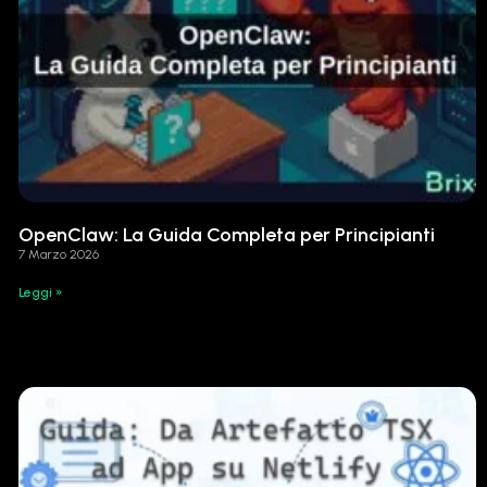
OpenClaw: La Guida Completa per Principianti
7 Marzo 2026
Leggi »