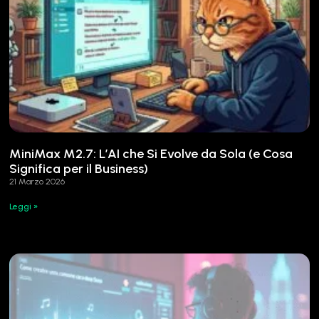
MiniMax M2.7: L’AI che Si Evolve da Sola (e Cosa
Significa per il Business)
21 Marzo 2026
Leggi »