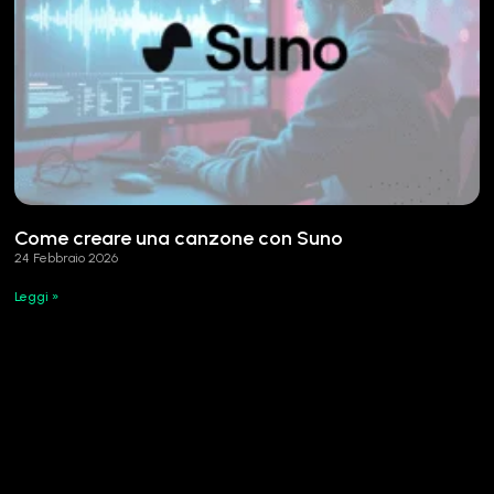
Come creare una canzone con Suno
24 Febbraio 2026
Leggi »