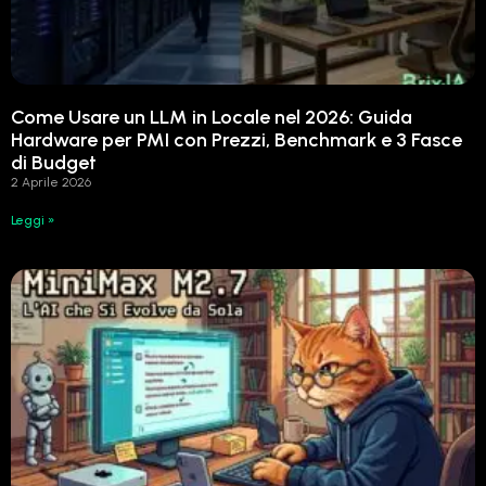
Come Usare un LLM in Locale nel 2026: Guida
Hardware per PMI con Prezzi, Benchmark e 3 Fasce
di Budget
2 Aprile 2026
Leggi »