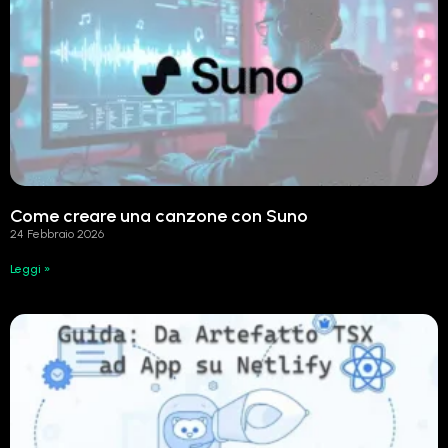
Come creare una canzone con Suno
24 Febbraio 2026
Leggi »