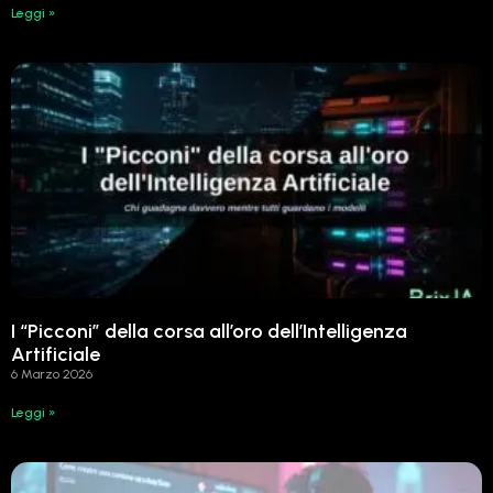
Leggi »
I “Picconi” della corsa all’oro dell’Intelligenza
Artificiale
6 Marzo 2026
Leggi »