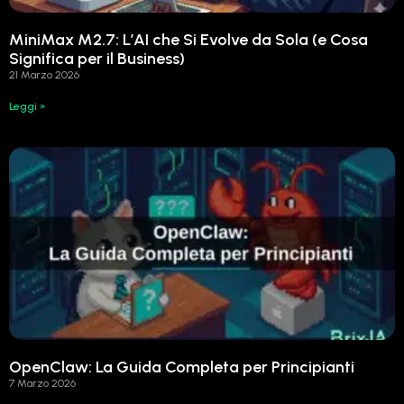
MiniMax M2.7: L’AI che Si Evolve da Sola (e Cosa
Significa per il Business)
21 Marzo 2026
Leggi »
OpenClaw: La Guida Completa per Principianti
7 Marzo 2026