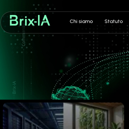
Chi siamo
Statuto