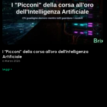
I “Picconi” della corsa all’oro dell’Intelligenza
Artificiale
6 Marzo 2026
Leggi »