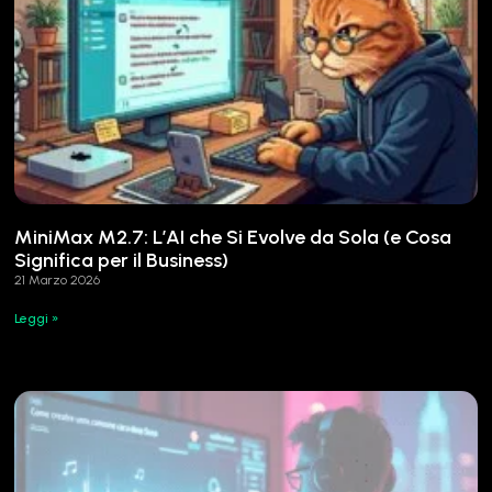
MiniMax M2.7: L’AI che Si Evolve da Sola (e Cosa
Significa per il Business)
21 Marzo 2026
Leggi »