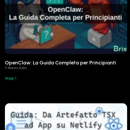
OpenClaw: La Guida Completa per Principianti
7 Marzo 2026
Leggi »