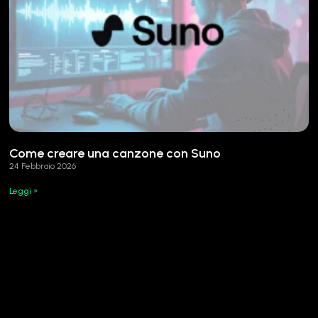
Come creare una canzone con Suno
24 Febbraio 2026
Leggi »