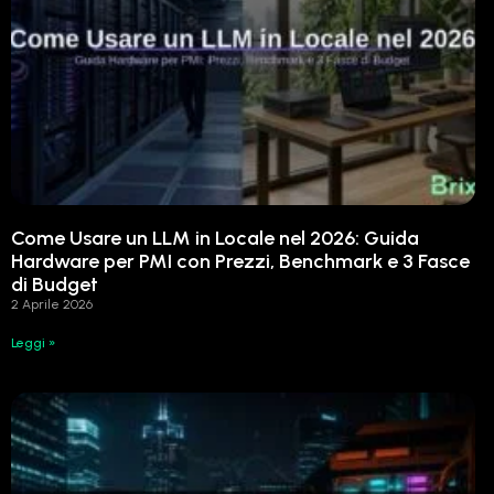
Come Usare un LLM in Locale nel 2026: Guida
Hardware per PMI con Prezzi, Benchmark e 3 Fasce
di Budget
2 Aprile 2026
Leggi »