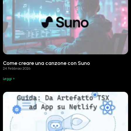
Come creare una canzone con Suno
24 Febbraio 2026
Leggi »