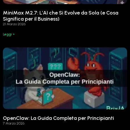
MiniMax M2.7: L’AI che Si Evolve da Sola (e Cosa
Significa per il Business)
21 Marzo 2026
Leggi »
OpenClaw: La Guida Completa per Principianti
7 Marzo 2026