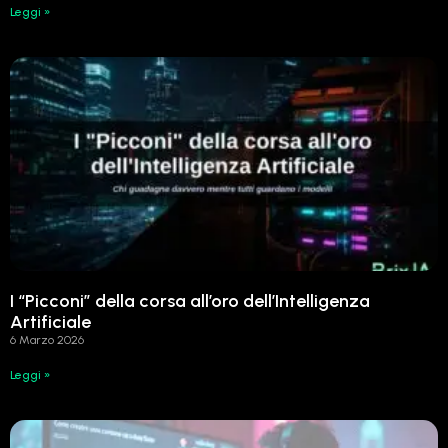
Leggi »
I “Picconi” della corsa all’oro dell’Intelligenza
Artificiale
6 Marzo 2026
Leggi »