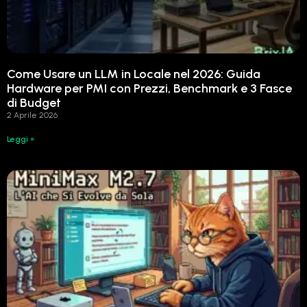
Come Usare un LLM in Locale nel 2026: Guida
Hardware per PMI con Prezzi, Benchmark e 3 Fasce
di Budget
2 Aprile 2026
Leggi »