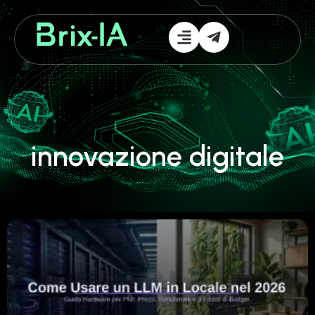
innovazione digitale