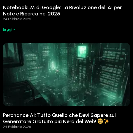
NotebookLM di Google: La Rivoluzione dell’AI per
Note e Ricerca nel 2025
24 Febbraio 2026
Leggi »
Perchance AI: Tutto Quello che Devi Sapere sul
Generatore Gratuito più Nerd del Web!
24 Febbraio 2026