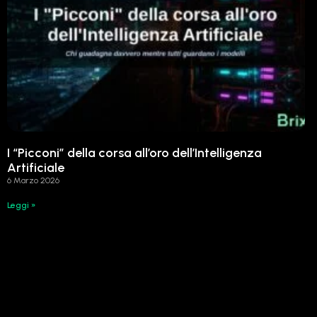
I “Picconi” della corsa all’oro dell’Intelligenza
Artificiale
6 Marzo 2026
Leggi »