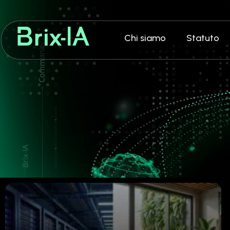
Chi siamo
Statuto