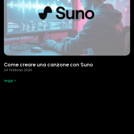
Come creare una canzone con Suno
24 Febbraio 2026
Leggi »