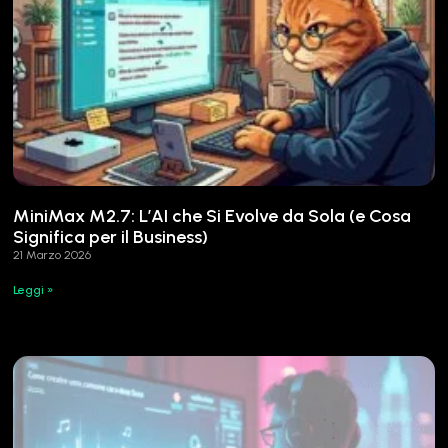
MiniMax M2.7: L’AI che Si Evolve da Sola (e Cosa
Significa per il Business)
21 Marzo 2026
Leggi »