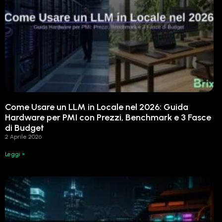
Come Usare un LLM in Locale nel 2026: Guida
Hardware per PMI con Prezzi, Benchmark e 3 Fasce
di Budget
2 Aprile 2026
Leggi »