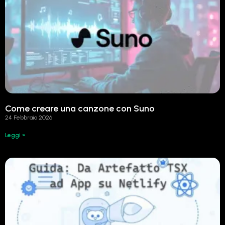
Come creare una canzone con Suno
24 Febbraio 2026
Leggi »