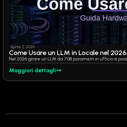
Aprile 2, 2026
Come Usare un LLM in Locale nel 2026
Nel 2026 girare un LLM da 70B parametri in ufficio è possi
Maggiori dettagli