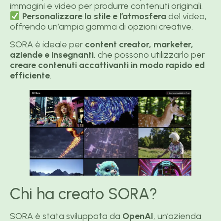
immagini e video per produrre contenuti originali.
Personalizzare lo stile e l’atmosfera
del video,
offrendo un’ampia gamma di opzioni creative.
SORA è ideale per
content creator, marketer,
aziende e insegnanti
, che possono utilizzarlo per
creare contenuti accattivanti in modo rapido ed
efficiente
.
Chi ha creato SORA?
SORA è stata sviluppata da
OpenAI
, un’azienda