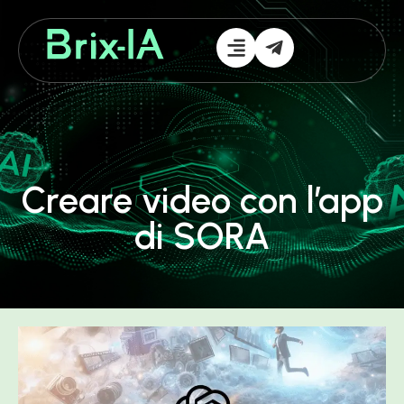
Creare video con l’app
di SORA