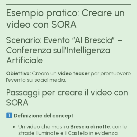
Esempio pratico: Creare un
video con SORA
Scenario: Evento “AI Brescia” –
Conferenza sull’Intelligenza
Artificiale
Obiettivo:
Creare un
video teaser
per promuovere
l’evento sui social media.
Passaggi per creare il video con
SORA
Definizione del concept
Un video che mostra
Brescia di notte
, con le
strade illuminate e il Castello in evidenza.