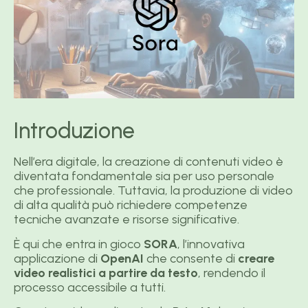
Introduzione
Nell’era digitale, la creazione di contenuti video è
diventata fondamentale sia per uso personale
che professionale. Tuttavia, la produzione di video
di alta qualità può richiedere competenze
tecniche avanzate e risorse significative.
È qui che entra in gioco
SORA
, l’innovativa
applicazione di
OpenAI
che consente di
creare
video realistici a partire da testo
, rendendo il
processo accessibile a tutti.