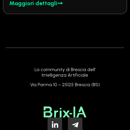
Maggiori dettagli
La community di Brescia dell’
Intelligenza Artificiale
Via Parma 10 – 25125 Brescia (BS)