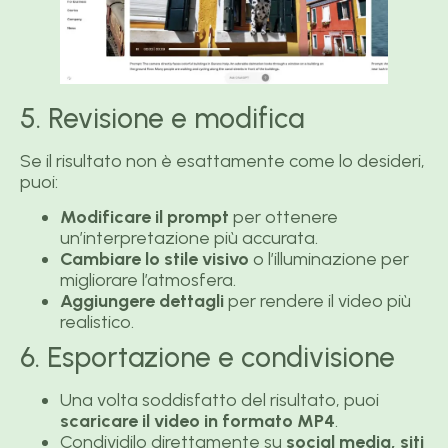
5. Revisione e modifica
Se il risultato non è esattamente come lo desideri,
puoi:
Modificare il prompt
per ottenere
un’interpretazione più accurata.
Cambiare lo stile visivo
o l’illuminazione per
migliorare l’atmosfera.
Aggiungere dettagli
per rendere il video più
realistico.
6. Esportazione e condivisione
Una volta soddisfatto del risultato, puoi
scaricare il video in formato MP4
.
Condividilo direttamente su
social media, siti