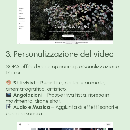
3. Personalizzazione del video
SORA offre diverse opzioni di personalizzazione,
tra cui:
Stili visivi
– Realistico, cartone animato,
cinematografico, artistico.
Angolazioni
– Prospettiva fissa, ripresa in
movimento, drone shot.
Audio e Musica
– Aggiunta di effetti sonori e
colonna sonora.