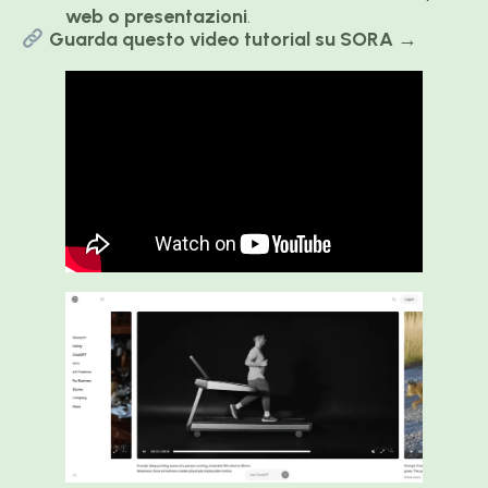
web o presentazioni
.
Guarda questo video tutorial su SORA
→