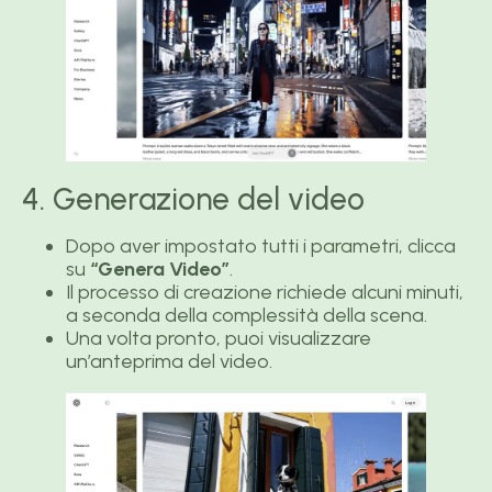
4. Generazione del video
Dopo aver impostato tutti i parametri, clicca
su
“Genera Video”
.
Il processo di creazione richiede alcuni minuti,
a seconda della complessità della scena.
Una volta pronto, puoi visualizzare
un’anteprima del video.