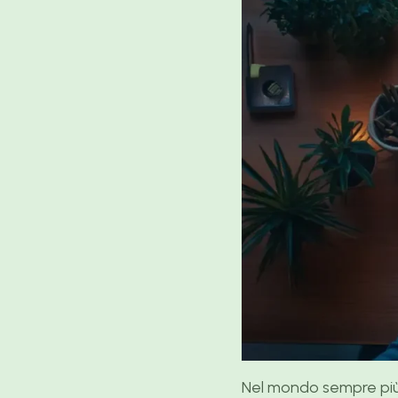
Nel mondo sempre più 