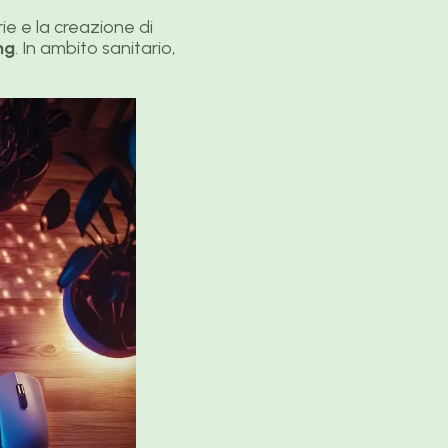
ie e la creazione di
ng
. In ambito sanitario,