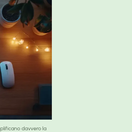
plificano davvero la